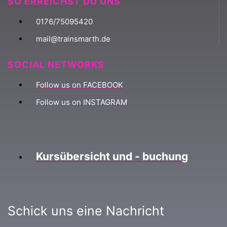
SO ERREICHST DU UNS
0176/75095420
mail@trainsmarth.de
SOCIAL NETWORKS
Follow us on FACEBOOK
Follow us on INSTAGRAM
Kursübersicht und - buchung
Schick uns eine Nachricht