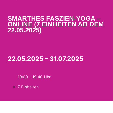
SMARTHES FASZIEN-YOGA –
ONLINE (7 EINHEITEN AB DEM
22.05.2025)
22.05.2025 – 31.07.2025
19:00 - 19:40
7 Einheiten