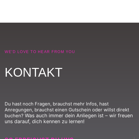
WE'D LOVE TO HEAR FROM YOU
KONTAKT
Du hast noch Fragen, brauchst mehr Infos, hast
Anregungen, brauchst einen Gutschein oder willst direkt
Was auch immer dein Anliegen ist – wir freuen
buchen?
uns darauf, dich kennen zu lernen!