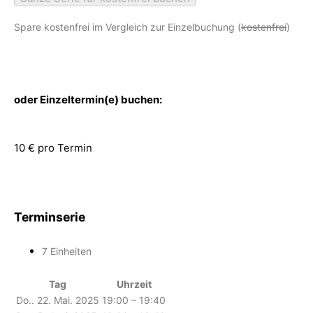
Spare kostenfrei im Vergleich zur Einzelbuchung (
kostenfrei
)
oder Einzeltermin(e) buchen:
10 € pro Termin
Terminserie
7 Einheiten
Tag
Uhrzeit
Do.. 22. Mai. 2025
19:00 – 19:40