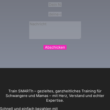
Abschicken
Train SMARTh – gezieltes, ganzheitliches Training für
Schwangere und Mamas – mit Herz, Verstand und echter
Expertise.
Schnell und einfach bezahlen mit