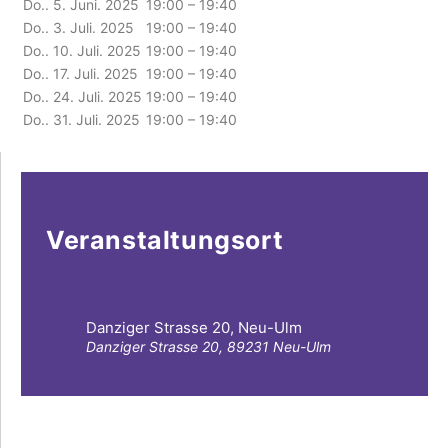
Do.. 5. Juni. 2025
19:00 – 19:40
Do.. 3. Juli. 2025
19:00 – 19:40
Do.. 10. Juli. 2025
19:00 – 19:40
Do.. 17. Juli. 2025
19:00 – 19:40
Do.. 24. Juli. 2025
19:00 – 19:40
Do.. 31. Juli. 2025
19:00 – 19:40
Veranstaltungsort
Danziger Strasse 20, Neu-Ulm
Danziger Strasse 20, 89231 Neu-Ulm