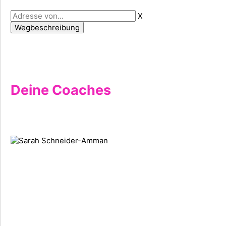
X
Deine Coaches