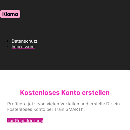
Datenschutz
Impressum
Kostenloses Konto erstellen
Profitiere jetzt von vielen Vorteilen und erstelle Dir ein
kostenloses Konto bei Train SMARTh.
zur Registrierung