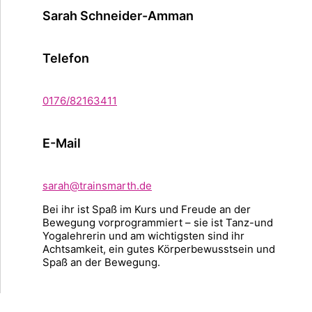
Sarah Schneider-Amman
Telefon
0176/82163411
E-Mail
sarah@trainsmarth.de
Bei ihr ist Spaß im Kurs und Freude an der
Bewegung vorprogrammiert – sie ist Tanz-und
Yogalehrerin und am wichtigsten sind ihr
Achtsamkeit, ein gutes Körperbewusstsein und
Spaß an der Bewegung.