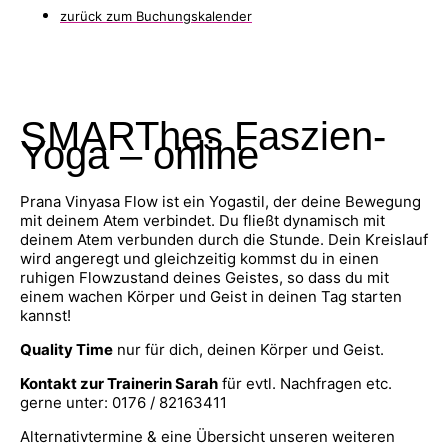
zurück zum Buchungskalender
SMARThes Faszien-
Yoga – online
Prana Vinyasa Flow ist ein Yogastil, der deine Bewegung
mit deinem Atem verbindet. Du fließt dynamisch mit
deinem Atem verbunden durch die Stunde. Dein Kreislauf
wird angeregt und gleichzeitig kommst du in einen
ruhigen Flowzustand deines Geistes, so dass du mit
einem wachen Körper und Geist in deinen Tag starten
kannst!
Quality Time
nur für dich, deinen Körper und Geist.
Kontakt zur Trainerin Sarah
für evtl. Nachfragen etc.
gerne unter: 0176 / 82163411
Alternativtermine & eine Übersicht unseren weiteren