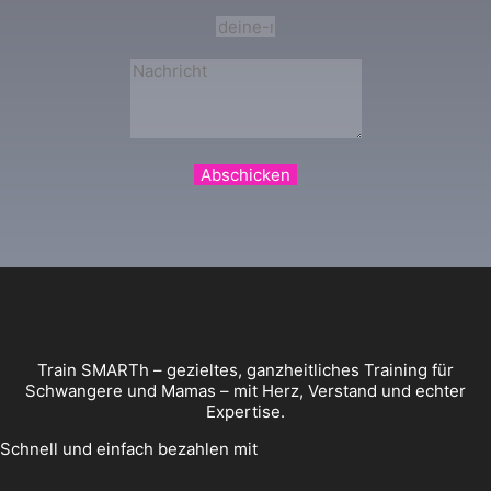
Abschicken
Train SMARTh – gezieltes, ganzheitliches Training für
Schwangere und Mamas – mit Herz, Verstand und echter
Expertise.
Schnell und einfach bezahlen mit