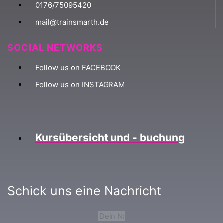
0176/75095420
mail@trainsmarth.de
SOCIAL NETWORKS
Follow us on FACEBOOK
Follow us on INSTAGRAM
Kursübersicht und - buchung
Schick uns eine Nachricht