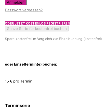
Anmelden
Passwort vergessen?
ODER JETZT KOSTENLOS REGISTRIEREN
Ganze Serie für kostenfrei buchen
Spare kostenfrei im Vergleich zur Einzelbuchung (
kostenfrei
)
oder Einzeltermin(e) buchen:
15 € pro Termin
Terminserie