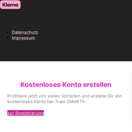
Datenschutz
Impressum
Kostenloses Konto erstellen
Profitiere jetzt von vielen Vorteilen und erstelle Dir ein
kostenloses Konto bei Train SMARTh.
zur Registrierung