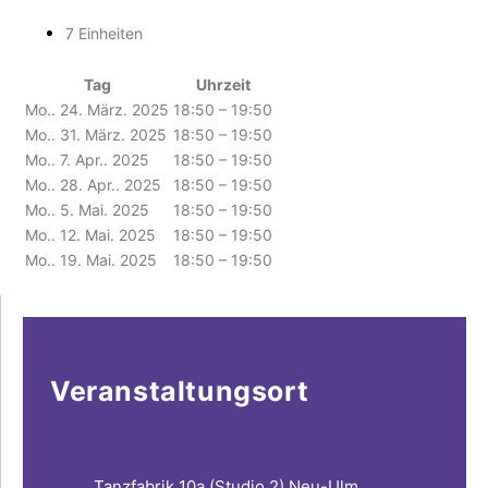
7 Einheiten
Tag
Uhrzeit
Mo.. 24. März. 2025
18:50 – 19:50
Mo.. 31. März. 2025
18:50 – 19:50
Mo.. 7. Apr.. 2025
18:50 – 19:50
Mo.. 28. Apr.. 2025
18:50 – 19:50
Mo.. 5. Mai. 2025
18:50 – 19:50
Mo.. 12. Mai. 2025
18:50 – 19:50
Mo.. 19. Mai. 2025
18:50 – 19:50
Veranstaltungsort
Tanzfabrik 10a (Studio 2) Neu-Ulm