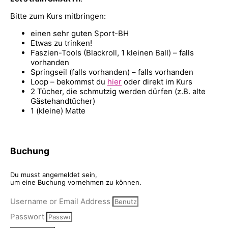
Bitte zum Kurs mitbringen:
einen sehr guten Sport-BH
Etwas zu trinken!
Faszien-Tools (Blackroll, 1 kleinen Ball) – falls
vorhanden
Springseil (falls vorhanden) – falls vorhanden
Loop – bekommst du
hier
oder direkt im Kurs
2 Tücher, die schmutzig werden dürfen (z.B. alte
Gästehandtücher)
1 (kleine) Matte
Buchung
Du musst angemeldet sein,
um eine Buchung vornehmen zu können.
Username or Email Address
Passwort