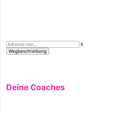
X
Deine Coaches