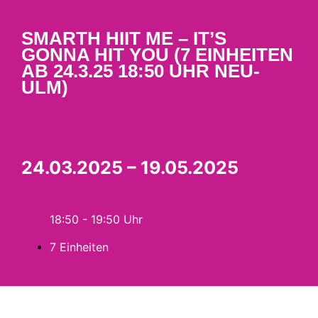
SMARTH HIIT ME – IT’S
GONNA HIT YOU (7 EINHEITEN
AB 24.3.25 18:50 UHR NEU-
ULM)
24.03.2025 – 19.05.2025
18:50 - 19:50
7 Einheiten