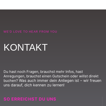
WE'D LOVE TO HEAR FROM YOU
KONTAKT
Du hast noch Fragen, brauchst mehr Infos, hast
Anregungen, brauchst einen Gutschein oder willst direkt
Was auch immer dein Anliegen ist – wir freuen
buchen?
uns darauf, dich kennen zu lernen!
SO ERREICHST DU UNS