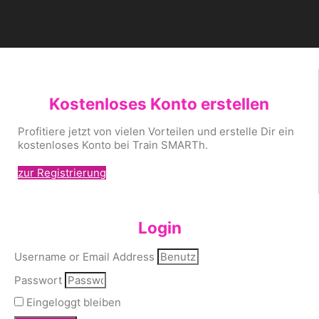
Kostenloses Konto erstellen
Profitiere jetzt von vielen Vorteilen und erstelle Dir ein
kostenloses Konto bei Train SMARTh.
zur Registrierung
Login
Username or Email Address
Passwort
Eingeloggt bleiben