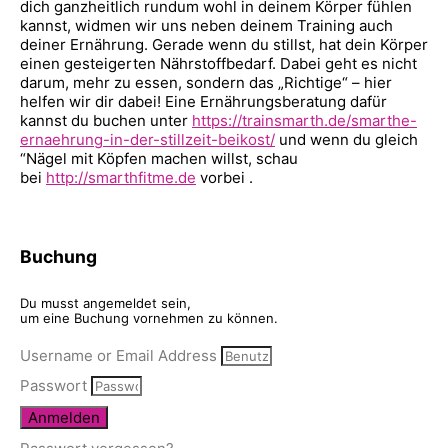
dich ganzheitlich rundum wohl in deinem Körper fühlen
kannst, widmen wir uns neben deinem Training auch
deiner Ernährung. Gerade wenn du stillst, hat dein Körper
einen gesteigerten Nährstoffbedarf. Dabei geht es nicht
darum, mehr zu essen, sondern das „Richtige“ – hier
helfen wir dir dabei! Eine Ernährungsberatung dafür
kannst du buchen unter
https://trainsmarth.de/smarthe-
ernaehrung-in-der-stillzeit-beikost/
und wenn du gleich
“Nägel mit Köpfen machen willst, schau
bei
http://smarthfitme.de
vorbei .
Buchung
Du musst angemeldet sein,
um eine Buchung vornehmen zu können.
Username or Email Address
Passwort
Anmelden