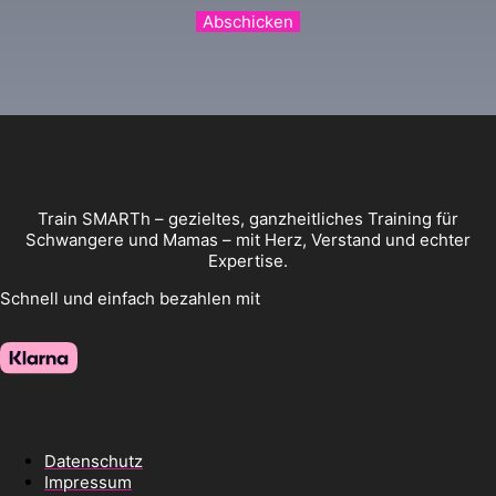
Abschicken
Train SMARTh – gezieltes, ganzheitliches Training für
Schwangere und Mamas – mit Herz, Verstand und echter
Expertise.
Schnell und einfach bezahlen mit
Datenschutz
Impressum