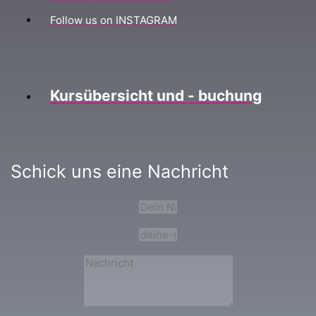
Follow us on INSTAGRAM
Kursübersicht und - buchung
Schick uns eine Nachricht