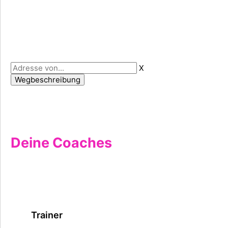
X
Deine Coaches
Trainer