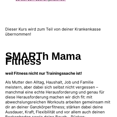
Dieser Kurs wird zum Teil von deiner Krankenkasse
übernommen!
SMARTh Mama
Fitness
weil Fitness nicht nur Trainingssache ist!
Als Mutter den Alltag, Haushalt, Job und Familie
meistern, aber dabei sich selbst nicht vergessen –
manchmal eine echte Herausforderung und genau für
diese Herausforderung machen wir dich fit: mit
abwechslungsreichen Workouts arbeiten gemeinsam mit
dir an deiner Ganzkörperfitness; stärken dabei deine
Ausdauer, Kraft, Flexibilität und vor allem auch deinen
Beckenboden sowie deine Bauch-, Rücken-