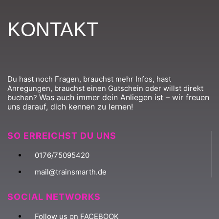
KONTAKT
Du hast noch Fragen, brauchst mehr Infos, hast
Anregungen, brauchst einen Gutschein oder willst direkt
Was auch immer dein Anliegen ist – wir freuen
buchen?
uns darauf, dich kennen zu lernen!
SO ERREICHST DU UNS
0176/75095420
mail@trainsmarth.de
SOCIAL NETWORKS
Follow us on FACEBOOK