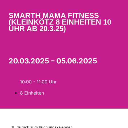
SMARTH MAMA FITNESS
(KLEINKÖTZ 8 EINHEITEN 10
UHR AB 20.3.25)
20.03.2025 – 05.06.2025
10:00 - 11:00
8 Einheiten
zurück zum Buchungskalender