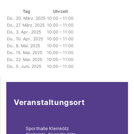
Tag
Uhrzeit
Do.. 20. März. 2025
10:00 – 11:00
Do.. 27. März. 2025
10:00 – 11:00
Do.. 3. Apr.. 2025
10:00 – 11:00
Do.. 10. Apr.. 2025
10:00 – 11:00
Do.. 8. Mai. 2025
10:00 – 11:00
Do.. 15. Mai. 2025
10:00 – 11:00
Do.. 22. Mai. 2025
10:00 – 11:00
Do.. 5. Juni. 2025
10:00 – 11:00
Veranstaltungsort
Sporthalle Kleinkötz