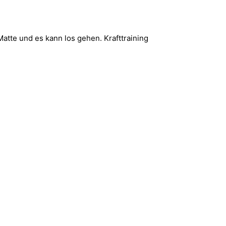
tte und es kann los gehen. Krafttraining