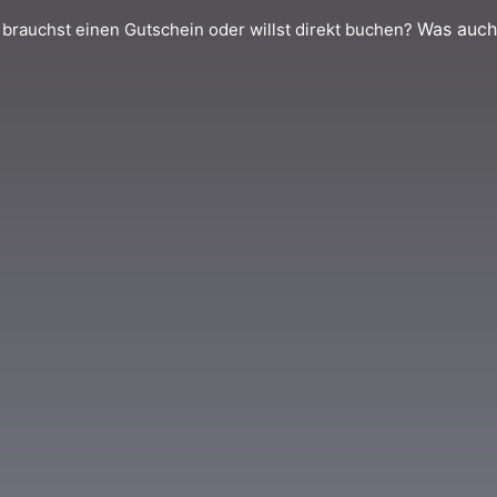
Was auch 
 brauchst einen Gutschein oder willst direkt buchen?