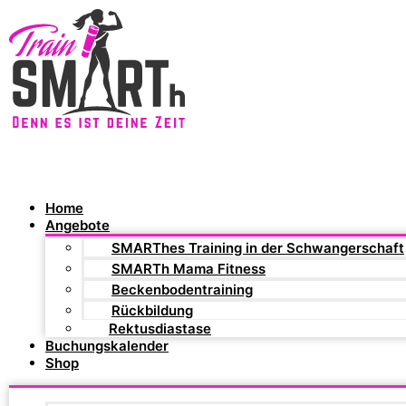
Home
Angebote
SMARThes Training in der Schwangerschaft
SMARTh Mama Fitness
Beckenbodentraining
Rückbildung
Rektusdiastase
Buchungskalender
Shop