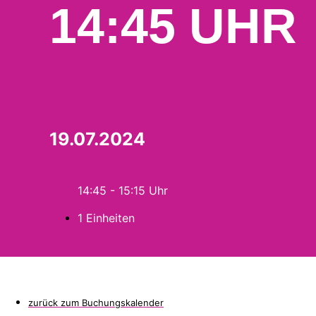
14:45 UHR
19.07.2024
14:45 - 15:15
1 Einheiten
zurück zum Buchungskalender