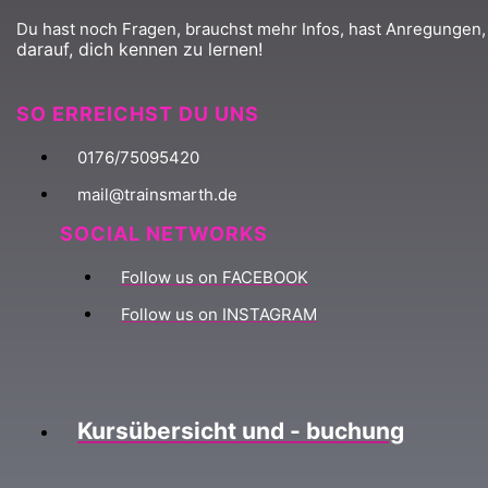
Du hast noch Fragen, brauchst mehr Infos, hast Anregungen,
darauf, dich kennen zu lernen!
SO ERREICHST DU UNS
0176/75095420
mail@trainsmarth.de
SOCIAL NETWORKS
Follow us on FACEBOOK
Follow us on INSTAGRAM
Kursübersicht und - buchung