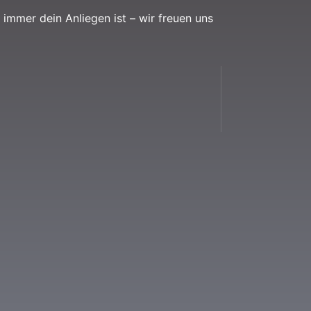
immer dein Anliegen ist – wir freuen uns