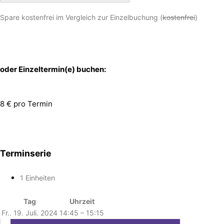
Spare kostenfrei im Vergleich zur Einzelbuchung (
kostenfrei
)
oder Einzeltermin(e) buchen:
8 € pro Termin
Terminserie
1 Einheiten
Tag
Uhrzeit
Fr.. 19. Juli. 2024
14:45 – 15:15