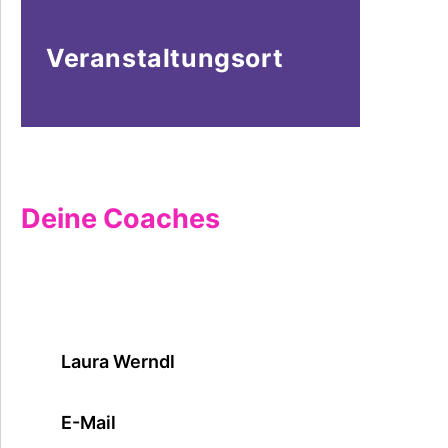
Veranstaltungsort
Deine Coaches
Laura Werndl
E-Mail