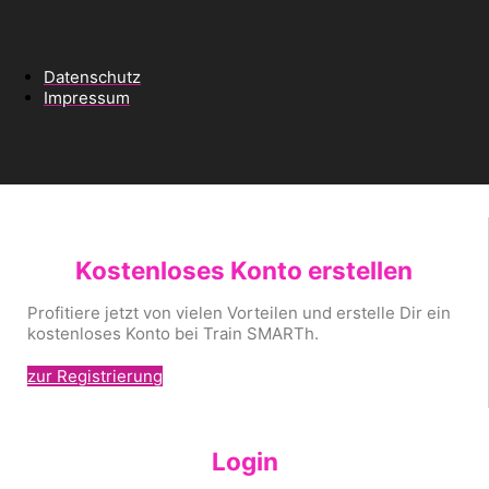
Datenschutz
Impressum
Kostenloses Konto erstellen
Profitiere jetzt von vielen Vorteilen und erstelle Dir ein
kostenloses Konto bei Train SMARTh.
zur Registrierung
Login