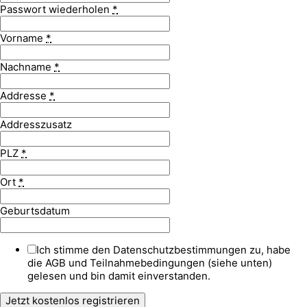
Passwort wiederholen
*
Vorname
*
Nachname
*
Addresse
*
Addresszusatz
PLZ
*
Ort
*
Geburtsdatum
Ich stimme den Datenschutzbestimmungen zu, habe
die AGB und Teilnahmebedingungen (siehe unten)
gelesen und bin damit einverstanden.
Jetzt kostenlos registrieren