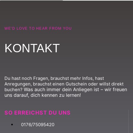
WE'D LOVE TO HEAR FROM YOU
KONTAKT
Du hast noch Fragen, brauchst mehr Infos, hast
Anregungen, brauchst einen Gutschein oder willst direkt
Was auch immer dein Anliegen ist – wir freuen
buchen?
uns darauf, dich kennen zu lernen!
SO ERREICHST DU UNS
0176/75095420