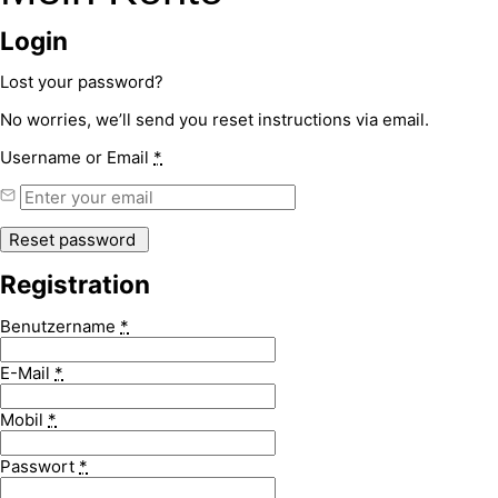
Login
Lost your password?
No worries, we’ll send you reset instructions via email.
Username or Email
*
Registration
Benutzername
*
E-Mail
*
Mobil
*
Passwort
*