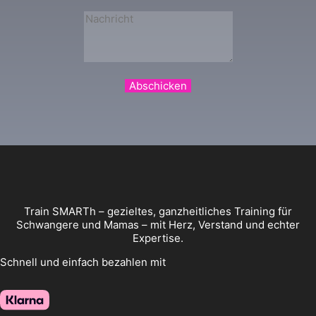
Abschicken
Train SMARTh – gezieltes, ganzheitliches Training für
Schwangere und Mamas – mit Herz, Verstand und echter
Expertise.
Schnell und einfach bezahlen mit