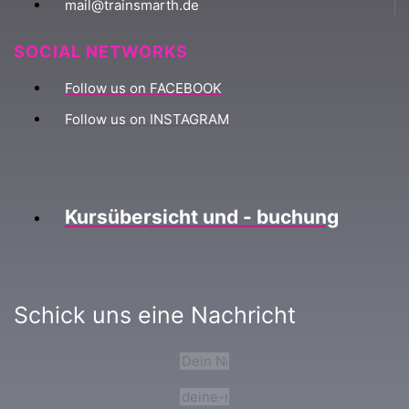
mail@trainsmarth.de
SOCIAL NETWORKS
Follow us on FACEBOOK
Follow us on INSTAGRAM
Kursübersicht und - buchung
Schick uns eine Nachricht