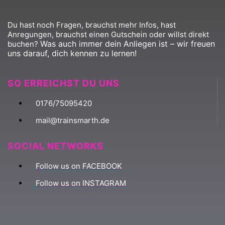
Du hast noch Fragen, brauchst mehr Infos, hast
Anregungen, brauchst einen Gutschein oder willst direkt
Was auch immer dein Anliegen ist – wir freuen
buchen?
uns darauf, dich kennen zu lernen!
SO ERREICHST DU UNS
0176/75095420
mail@trainsmarth.de
SOCIAL NETWORKS
Follow us on FACEBOOK
Follow us on INSTAGRAM