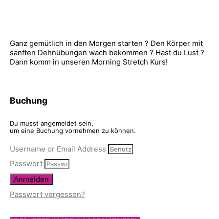
Ganz gemütlich in den Morgen starten ? Den Körper mit
sanften Dehnübungen wach bekommen ? Hast du Lust ?
Dann komm in unseren Morning Stretch Kurs!
Buchung
Du musst angemeldet sein,
um eine Buchung vornehmen zu können.
Username or Email Address
Passwort
Anmelden
Passwort vergessen?