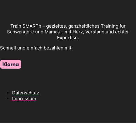
Train SMARTh – gezieltes, ganzheitliches Training für
Schwangere und Mamas – mit Herz, Verstand und echter
Expertise.
Schnell und einfach bezahlen mit
Datenschutz
Impressum