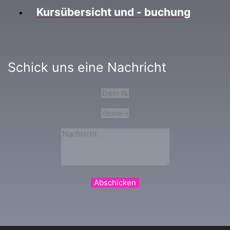
Kursübersicht und - buchung
Schick uns eine Nachricht
Abschicken