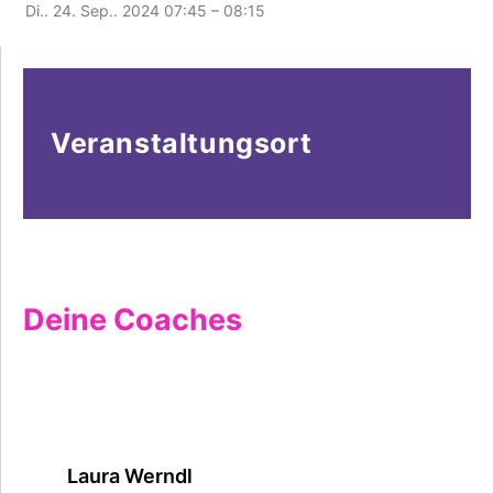
Di.. 24. Sep.. 2024
07:45 – 08:15
Veranstaltungsort
Deine Coaches
Laura Werndl