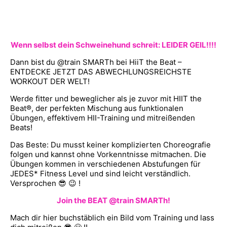
Wenn selbst dein Schweinehund schreit: LEIDER GEIL!!!!
Dann bist du @train SMARTh bei HiiT the Beat –
ENTDECKE JETZT DAS ABWECHLUNGSREICHSTE
WORKOUT DER WELT!
Werde fitter und beweglicher als je zuvor mit HIIT the
Beat®, der perfekten Mischung aus funktionalen
Übungen, effektivem HII-Training und mitreißenden
Beats!
Das Beste: Du musst keiner komplizierten Choreografie
folgen und kannst ohne Vorkenntnisse mitmachen. Die
Übungen kommen in verschiedenen Abstufungen für
JEDES* Fitness Level und sind leicht verständlich.
Versprochen 😎 😉 !
Join the BEAT @train SMARTh!
Mach dir hier buchstäblich ein Bild vom Training und lass