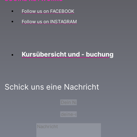
Follow us on FACEBOOK
Follow us on INSTAGRAM
Kursübersicht und - buchung
Schick uns eine Nachricht