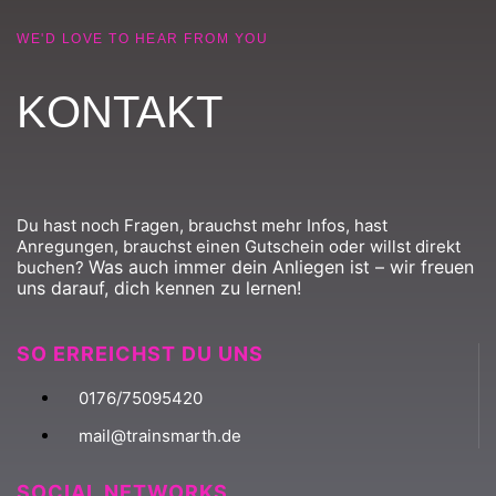
WE'D LOVE TO HEAR FROM YOU
KONTAKT
Du hast noch Fragen, brauchst mehr Infos, hast
Anregungen, brauchst einen Gutschein oder willst direkt
Was auch immer dein Anliegen ist – wir freuen
buchen?
uns darauf, dich kennen zu lernen!
SO ERREICHST DU UNS
0176/75095420
mail@trainsmarth.de
SOCIAL NETWORKS