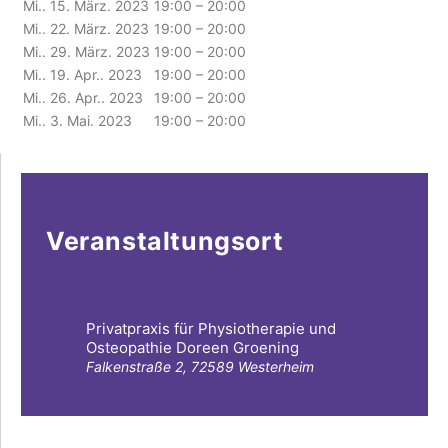
Mi.. 15. März. 2023
19:00 – 20:00
Mi.. 22. März. 2023
19:00 – 20:00
Mi.. 29. März. 2023
19:00 – 20:00
Mi.. 19. Apr.. 2023
19:00 – 20:00
Mi.. 26. Apr.. 2023
19:00 – 20:00
Mi.. 3. Mai. 2023
19:00 – 20:00
Veranstaltungsort
Privatpraxis für Physiotherapie und
Osteopathie Doreen Groening
Falkenstraße 2, 72589 Westerheim