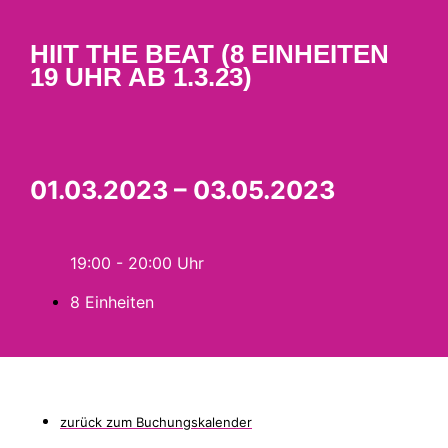
HIIT THE BEAT (8 EINHEITEN
19 UHR AB 1.3.23)
01.03.2023 – 03.05.2023
19:00 - 20:00
8 Einheiten
zurück zum Buchungskalender