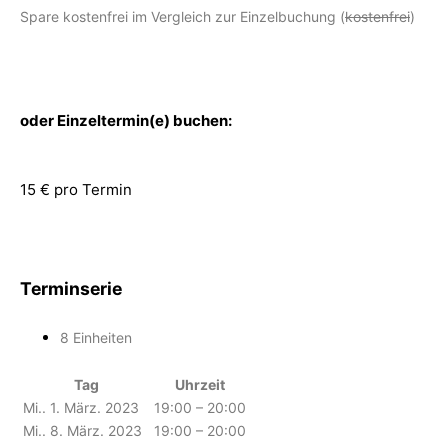
Spare kostenfrei im Vergleich zur Einzelbuchung (
kostenfrei
)
oder Einzeltermin(e) buchen:
15 € pro Termin
Terminserie
8 Einheiten
Tag
Uhrzeit
Mi.. 1. März. 2023
19:00 – 20:00
Mi.. 8. März. 2023
19:00 – 20:00