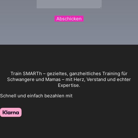
Abschicken
Train SMARTh – gezieltes, ganzheitliches Training für
Schwangere und Mamas – mit Herz, Verstand und echter
Expertise.
Schnell und einfach bezahlen mit