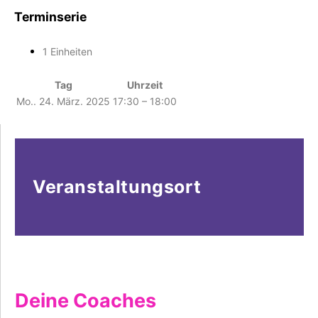
Terminserie
1 Einheiten
Tag
Uhrzeit
Mo.. 24. März. 2025
17:30 – 18:00
Veranstaltungsort
Deine Coaches