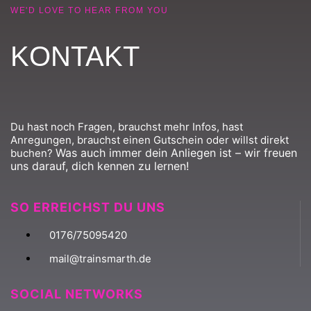
WE'D LOVE TO HEAR FROM YOU
KONTAKT
Du hast noch Fragen, brauchst mehr Infos, hast
Anregungen, brauchst einen Gutschein oder willst direkt
Was auch immer dein Anliegen ist – wir freuen
buchen?
uns darauf, dich kennen zu lernen!
SO ERREICHST DU UNS
0176/75095420
mail@trainsmarth.de
SOCIAL NETWORKS