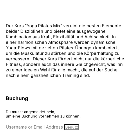
Der Kurs “Yoga Pilates Mix” vereint die besten Elemente
beider Disziplinen und bietet eine ausgewogene
Kombination aus Kraft, Flexibilität und Achtsamkeit. In
einer harmonischen Atmosphäre werden dynamische
Yoga-Flows mit gezielten Pilates-Übungen kombiniert,
um die Muskulatur zu stärken und die Körperhaltung zu
verbessern. Dieser Kurs fördert nicht nur die körperliche
Fitness, sondern auch das innere Gleichgewicht, was ihn
zu einer idealen Wahl für alle macht, die auf der Suche
nach einem ganzheitlichen Training sind.
Buchung
Du musst angemeldet sein,
um eine Buchung vornehmen zu können.
Username or Email Address