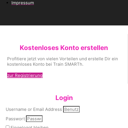
Impressum
Kostenloses Konto erstellen
Profitiere jetzt von vielen Vorteilen und erstelle Dir ein
kostenloses Konto bei Train SMARTh.
zur Registrierung
Login
Username or Email Address
Passwort
Eingeloggt bleiben