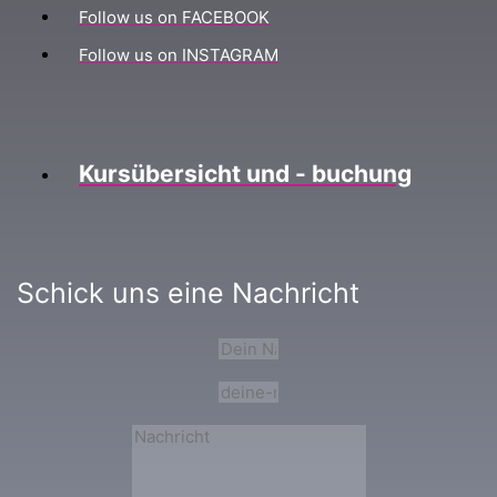
Follow us on FACEBOOK
Follow us on INSTAGRAM
Kursübersicht und - buchung
Schick uns eine Nachricht