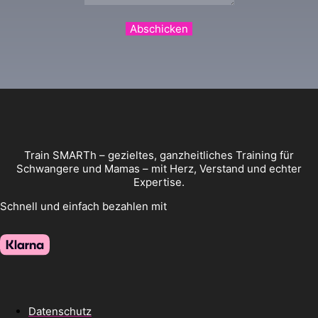
Abschicken
Train SMARTh – gezieltes, ganzheitliches Training für
Schwangere und Mamas – mit Herz, Verstand und echter
Expertise.
Schnell und einfach bezahlen mit
Datenschutz