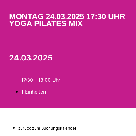
MONTAG 24.03.2025 17:30 UHR
YOGA PILATES MIX
24.03.2025
17:30 - 18:00
1 Einheiten
zurück zum Buchungskalender