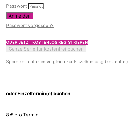
Passwort
Anmelden
Passwort vergessen?
ODER JETZT KOSTENLOS REGISTRIEREN
Ganze Serie für kostenfrei buchen
Spare kostenfrei im Vergleich zur Einzelbuchung (
kostenfrei
)
oder Einzeltermin(e) buchen:
8 € pro Termin