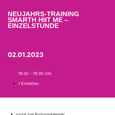
NEUJAHRS-TRAINING
SMARTH HIIT ME –
EINZELSTUNDE
02.01.2023
18:30 - 19:30
1 Einheiten
zurück zum Buchungskalender