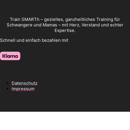
Train SMARTh – gezieltes, ganzheitliches Training für
Schwangere und Mamas – mit Herz, Verstand und echter
Expertise.
Schnell und einfach bezahlen mit
Datenschutz
Impressum