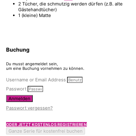
2 Tücher, die schmutzig werden dürfen (z.B. alte
Gästehandtücher)
1 (kleine) Matte
Buchung
Du musst angemeldet sein,
um eine Buchung vornehmen zu können.
Username or Email Address
Passwort
Anmelden
Passwort vergessen?
ODER JETZT KOSTENLOS REGISTRIEREN
Ganze Serie für kostenfrei buchen