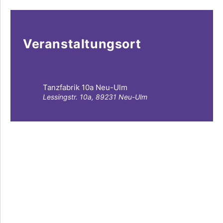
Veranstaltungsort
Tanzfabrik 10a Neu-Ulm
Lessingstr. 10a, 89231 Neu-Ulm