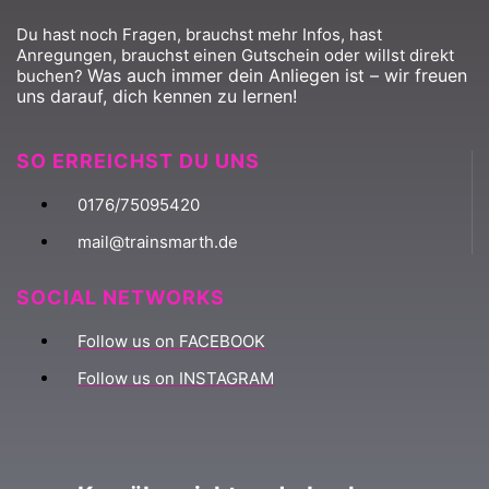
Du hast noch Fragen, brauchst mehr Infos, hast
Anregungen, brauchst einen Gutschein oder willst direkt
Was auch immer dein Anliegen ist – wir freuen
buchen?
uns darauf, dich kennen zu lernen!
SO ERREICHST DU UNS
0176/75095420
mail@trainsmarth.de
SOCIAL NETWORKS
Follow us on FACEBOOK
Follow us on INSTAGRAM