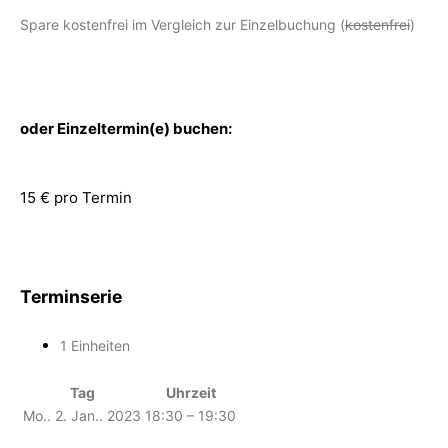
Spare kostenfrei im Vergleich zur Einzelbuchung (
kostenfrei
)
oder Einzeltermin(e) buchen:
15 € pro Termin
Terminserie
1 Einheiten
Tag
Uhrzeit
Mo.. 2. Jan.. 2023
18:30 – 19:30