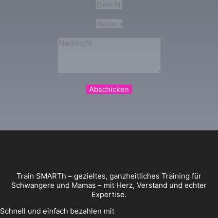
Abschicken
Train SMARTh – gezieltes, ganzheitliches Training für
Schwangere und Mamas – mit Herz, Verstand und echter
Expertise.
Schnell und einfach bezahlen mit