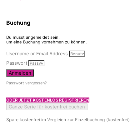
Buchung
Du musst angemeldet sein,
um eine Buchung vornehmen zu können.
Username or Email Address
Passwort
Anmelden
Passwort vergessen?
ODER JETZT KOSTENLOS REGISTRIEREN
Ganze Serie für kostenfrei buchen
Spare kostenfrei im Vergleich zur Einzelbuchung (
kostenfrei
)