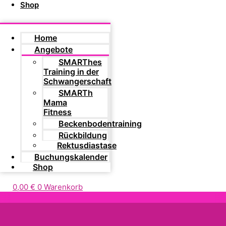
Shop
Home
Angebote
SMARThes
Training in der
Schwangerschaft
SMARTh
Mama
Fitness
Beckenbodentraining
Rückbildung
Rektusdiastase
Buchungskalender
Shop
0,00
€
0
Warenkorb