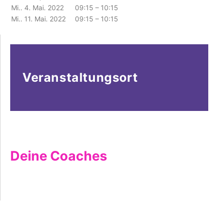
Mi.. 4. Mai. 2022
09:15 – 10:15
Mi.. 11. Mai. 2022
09:15 – 10:15
Veranstaltungsort
Deine Coaches