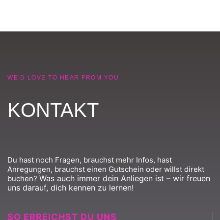
WE'D LOVE TO HEAR FROM YOU
KONTAKT
Du hast noch Fragen, brauchst mehr Infos, hast
Anregungen, brauchst einen Gutschein oder willst direkt
Was auch immer dein Anliegen ist – wir freuen
buchen?
uns darauf, dich kennen zu lernen!
SO ERREICHST DU UNS