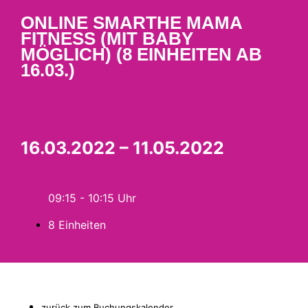
ONLINE SMARTHE MAMA
FITNESS (MIT BABY
MÖGLICH) (8 EINHEITEN AB
16.03.)
16.03.2022 – 11.05.2022
09:15 - 10:15
8 Einheiten
zurück zum Buchungskalender