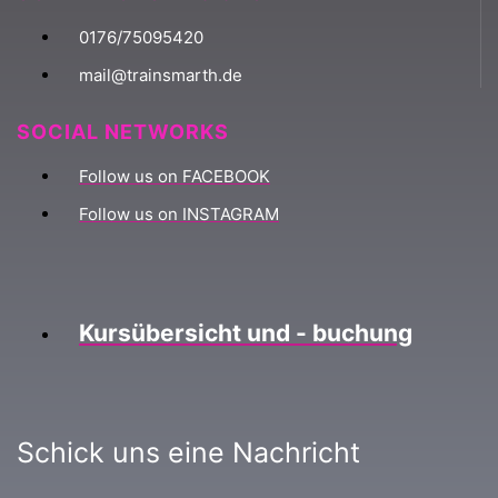
0176/75095420
mail@trainsmarth.de
SOCIAL NETWORKS
Follow us on FACEBOOK
Follow us on INSTAGRAM
Kursübersicht und - buchung
Schick uns eine Nachricht