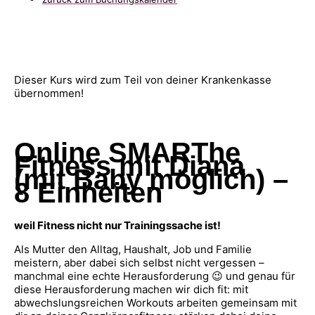
Dieser Kurs wird zum Teil von deiner Krankenkasse
übernommen!
Online SMARThe
Fitness mit Diana
(mit Baby möglich) –
8 Einheiten
weil Fitness nicht nur Trainingssache ist!
Als Mutter den Alltag, Haushalt, Job und Familie
meistern, aber dabei sich selbst nicht vergessen –
manchmal eine echte Herausforderung 😉 und genau für
diese Herausforderung machen wir dich fit: mit
abwechslungsreichen Workouts arbeiten gemeinsam mit