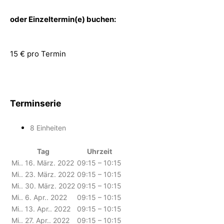
oder Einzeltermin(e) buchen:
15 € pro Termin
Terminserie
8 Einheiten
Tag
Uhrzeit
Mi.. 16. März. 2022
09:15 – 10:15
Mi.. 23. März. 2022
09:15 – 10:15
Mi.. 30. März. 2022
09:15 – 10:15
Mi.. 6. Apr.. 2022
09:15 – 10:15
Mi.. 13. Apr.. 2022
09:15 – 10:15
Mi.. 27. Apr.. 2022
09:15 – 10:15