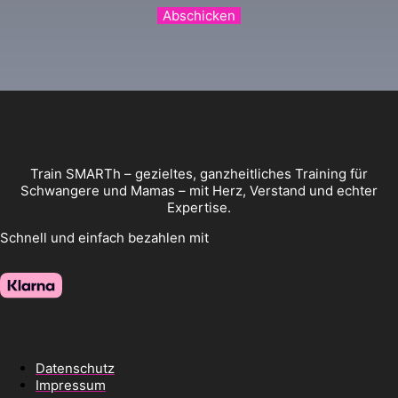
Abschicken
Train SMARTh – gezieltes, ganzheitliches Training für
Schwangere und Mamas – mit Herz, Verstand und echter
Expertise.
Schnell und einfach bezahlen mit
Datenschutz
Impressum