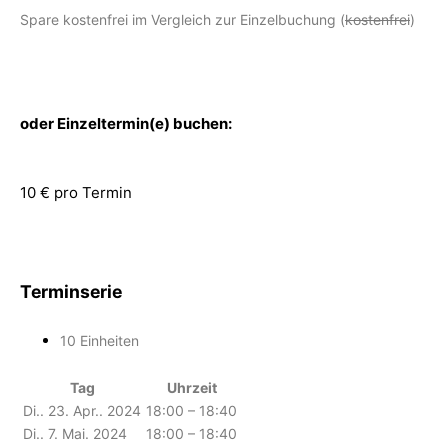
Spare kostenfrei im Vergleich zur Einzelbuchung (
kostenfrei
)
oder Einzeltermin(e) buchen:
10 € pro Termin
Terminserie
10 Einheiten
Tag
Uhrzeit
Di.. 23. Apr.. 2024
18:00 – 18:40
Di.. 7. Mai. 2024
18:00 – 18:40