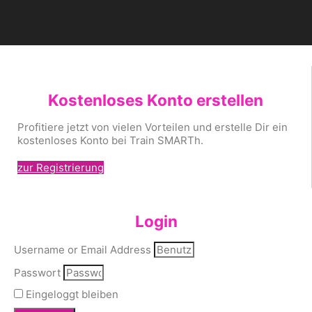
Kostenloses Konto erstellen
Profitiere jetzt von vielen Vorteilen und erstelle Dir ein
kostenloses Konto bei Train SMARTh.
zur Registrierung
Login
Username or Email Address
Passwort
Eingeloggt bleiben