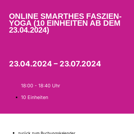
ONLINE SMARTHES FASZIEN-
YOGA (10 EINHEITEN AB DEM
23.04.2024)
23.04.2024 – 23.07.2024
18:00 - 18:40
10 Einheiten
zurück zum Buchungskalender