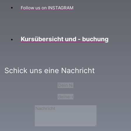
Follow us on INSTAGRAM
Kursübersicht und - buchung
Schick uns eine Nachricht