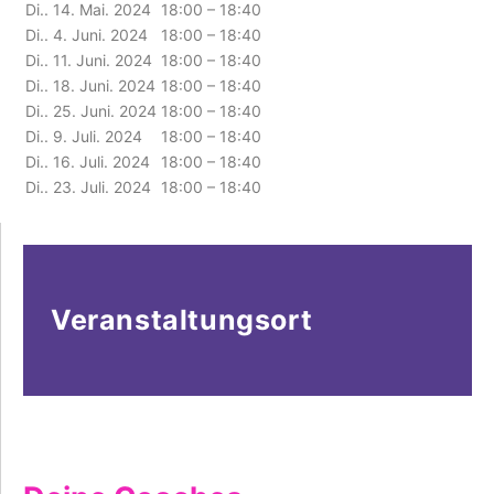
Di.. 14. Mai. 2024
18:00 – 18:40
Di.. 4. Juni. 2024
18:00 – 18:40
Di.. 11. Juni. 2024
18:00 – 18:40
Di.. 18. Juni. 2024
18:00 – 18:40
Di.. 25. Juni. 2024
18:00 – 18:40
Di.. 9. Juli. 2024
18:00 – 18:40
Di.. 16. Juli. 2024
18:00 – 18:40
Di.. 23. Juli. 2024
18:00 – 18:40
Veranstaltungsort