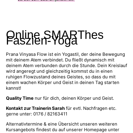
Online SMARThes
Faszien-Yoga
Prana Vinyasa Flow ist ein Yogastil, der deine Bewegung
mit deinem Atem verbindet. Du fließt dynamisch mit
deinem Atem verbunden durch die Stunde. Dein Kreislauf
wird angeregt und gleichzeitig kommst du in einen
ruhigen Flowzustand deines Geistes, so dass du mit
einem wachen Körper und Geist in deinen Tag starten
kannst!
Quality Time
nur für dich, deinen Körper und Geist.
Kontakt zur Trainerin Sarah
für evtl. Nachfragen etc.
gerne unter: 0176 / 82163411
Alternativtermine & eine Übersicht unseren weiteren
Kursangebots findest du auf unserer Homepage unter