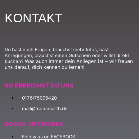
KONTAKT
Du hast noch Fragen, brauchst mehr Infos, hast
Anregungen, brauchst einen Gutschein oder willst direkt
Was auch immer dein Anliegen ist – wir freuen
buchen?
uns darauf, dich kennen zu lernen!
SO ERREICHST DU UNS
0176/75095420
mail@trainsmarth.de
SOCIAL NETWORKS
Follow us on FACEBOOK