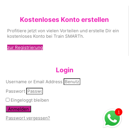
Kostenloses Konto erstellen
Profitiere jetzt von vielen Vorteilen und erstelle Dir ein
kostenloses Konto bei Train SMARTh.
zur Registrierung
Login
Username or Email Address
Passwort
Eingeloggt bleiben
Anmelden
1
Passwort vergessen?