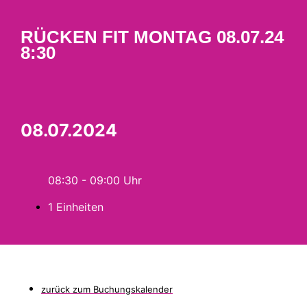
RÜCKEN FIT MONTAG 08.07.24
8:30
08.07.2024
08:30 - 09:00
1 Einheiten
zurück zum Buchungskalender