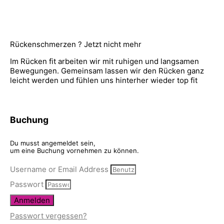
Rückenschmerzen ? Jetzt nicht mehr
Im Rücken fit arbeiten wir mit ruhigen und langsamen
Bewegungen. Gemeinsam lassen wir den Rücken ganz
leicht werden und fühlen uns hinterher wieder top fit
Buchung
Du musst angemeldet sein,
um eine Buchung vornehmen zu können.
Username or Email Address
Passwort
Anmelden
Passwort vergessen?