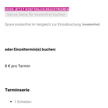
ODER JETZT KOSTENLOS REGISTRIEREN
Ganze Serie für kostenfrei buchen
Spare kostenfrei im Vergleich zur Einzelbuchung (
kostenfrei
)
oder Einzeltermin(e) buchen:
8 € pro Termin
Terminserie
1 Einheiten