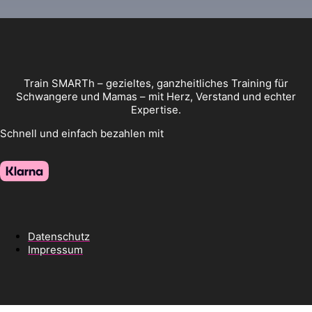
Train SMARTh – gezieltes, ganzheitliches Training für
Schwangere und Mamas – mit Herz, Verstand und echter
Expertise.
Schnell und einfach bezahlen mit
Datenschutz
Impressum