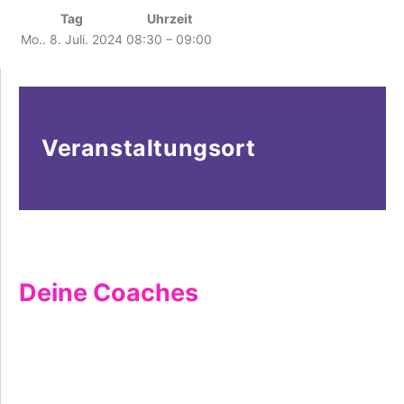
Tag
Uhrzeit
Mo.. 8. Juli. 2024
08:30 – 09:00
Veranstaltungsort
Deine Coaches