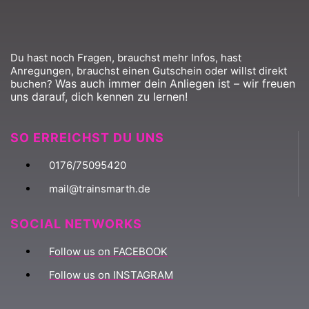
Du hast noch Fragen, brauchst mehr Infos, hast
Anregungen, brauchst einen Gutschein oder willst direkt
Was auch immer dein Anliegen ist – wir freuen
buchen?
uns darauf, dich kennen zu lernen!
SO ERREICHST DU UNS
0176/75095420
mail@trainsmarth.de
SOCIAL NETWORKS
Follow us on FACEBOOK
Follow us on INSTAGRAM