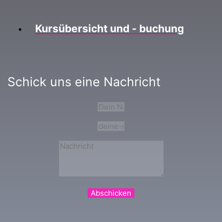
Kursübersicht und - buchung
Schick uns eine Nachricht
Abschicken