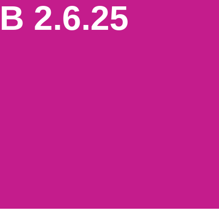
B 2.6.25