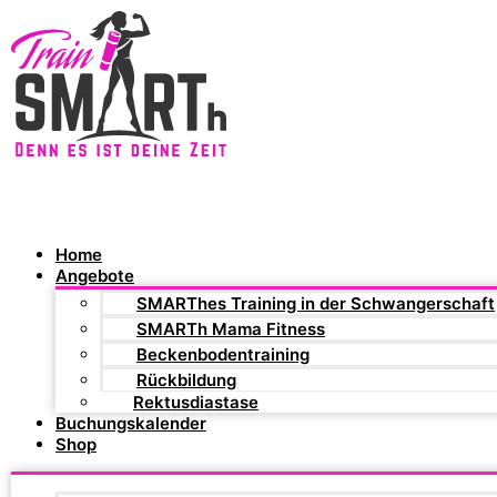
Home
Angebote
SMARThes Training in der Schwangerschaft
SMARTh Mama Fitness
Beckenbodentraining
Rückbildung
Rektusdiastase
Buchungskalender
Shop