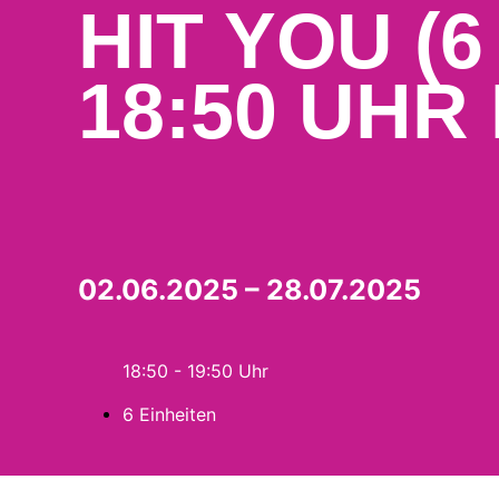
HIT YOU (6
18:50 UHR
02.06.2025 – 28.07.2025
18:50 - 19:50
6 Einheiten