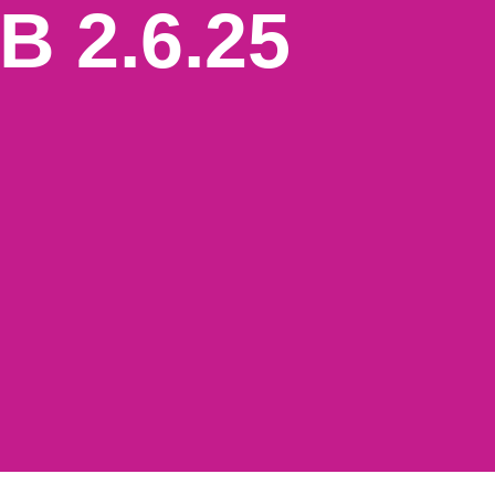
B 2.6.25