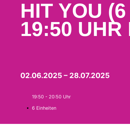
HIT YOU (6
19:50 UHR
02.06.2025 – 28.07.2025
19:50 - 20:50
6 Einheiten