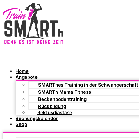
Home
Angebote
SMARThes Training in der Schwangerschaft
SMARTh Mama Fitness
Beckenbodentraining
Rückbildung
Rektusdiastase
Buchungskalender
Shop