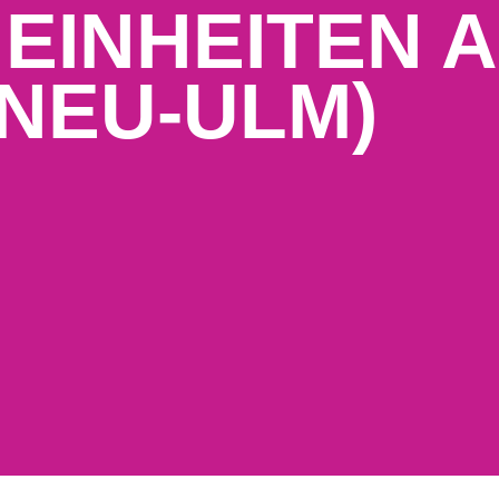
 EINHEITEN A
 NEU-ULM)