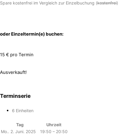
Spare kostenfrei im Vergleich zur Einzelbuchung (
kostenfrei
)
oder Einzeltermin(e) buchen:
15 € pro Termin
Ausverkauft!
Terminserie
6 Einheiten
Tag
Uhrzeit
Mo.. 2. Juni. 2025
19:50 – 20:50