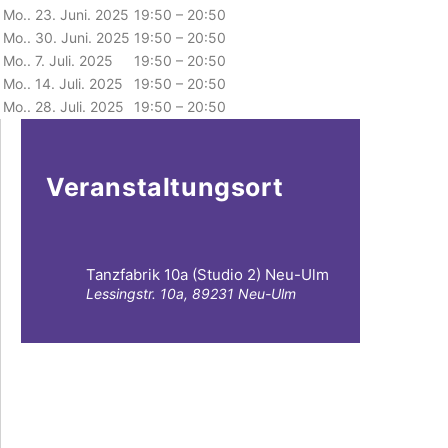
Mo.. 23. Juni. 2025
19:50 – 20:50
Mo.. 30. Juni. 2025
19:50 – 20:50
Mo.. 7. Juli. 2025
19:50 – 20:50
Mo.. 14. Juli. 2025
19:50 – 20:50
Mo.. 28. Juli. 2025
19:50 – 20:50
Veranstaltungsort
Tanzfabrik 10a (Studio 2) Neu-Ulm
Lessingstr. 10a, 89231 Neu-Ulm