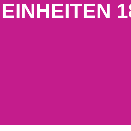
 EINHEITEN 1