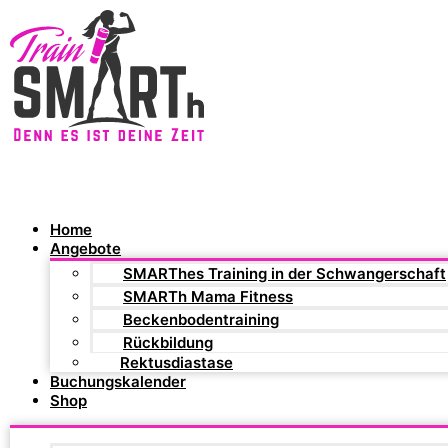
Home
Angebote
SMARThes Training in der Schwangerschaft
SMARTh Mama Fitness
Beckenbodentraining
Rückbildung
Rektusdiastase
Buchungskalender
Shop