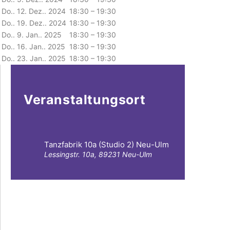
Do.. 12. Dez.. 2024
18:30 – 19:30
Do.. 19. Dez.. 2024
18:30 – 19:30
Do.. 9. Jan.. 2025
18:30 – 19:30
Do.. 16. Jan.. 2025
18:30 – 19:30
Do.. 23. Jan.. 2025
18:30 – 19:30
Veranstaltungsort
Tanzfabrik 10a (Studio 2) Neu-Ulm
Lessingstr. 10a, 89231 Neu-Ulm