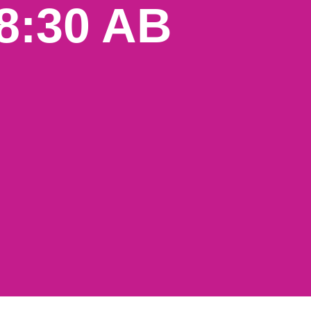
8:30 AB