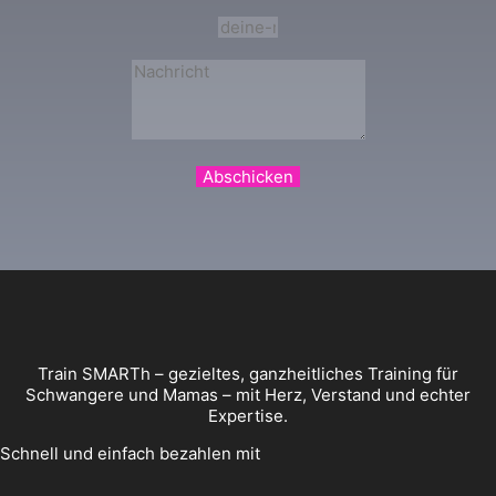
Abschicken
Train SMARTh – gezieltes, ganzheitliches Training für
Schwangere und Mamas – mit Herz, Verstand und echter
Expertise.
Schnell und einfach bezahlen mit