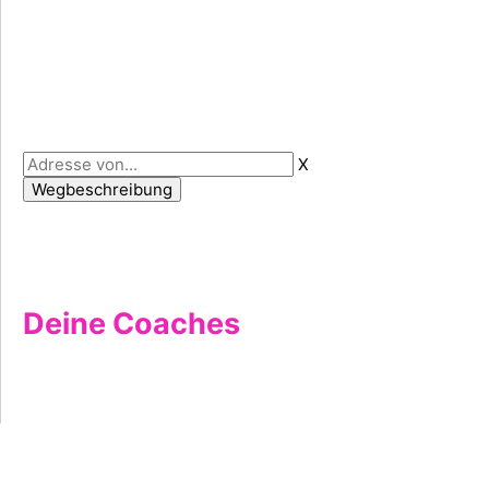
X
Deine Coaches