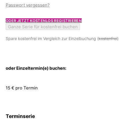
Passwort vergessen?
ODER JETZT KOSTENLOS REGISTRIEREN
Ganze Serie für kostenfrei buchen
Spare kostenfrei im Vergleich zur Einzelbuchung (
kostenfrei
)
oder Einzeltermin(e) buchen:
15 € pro Termin
Terminserie