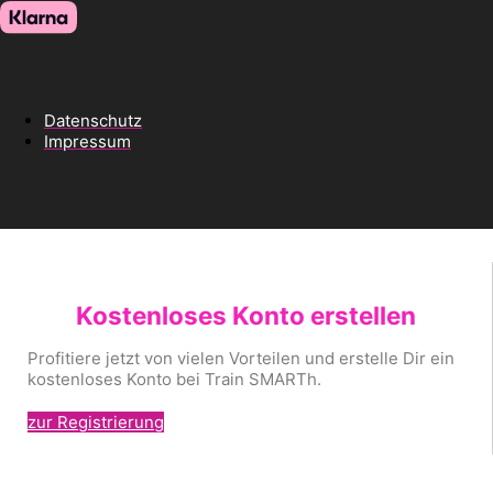
Datenschutz
Impressum
Kostenloses Konto erstellen
Profitiere jetzt von vielen Vorteilen und erstelle Dir ein
kostenloses Konto bei Train SMARTh.
zur Registrierung