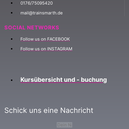
0176/75095420
mail@trainsmarth.de
SOCIAL NETWORKS
Follow us on FACEBOOK
Follow us on INSTAGRAM
Kursübersicht und - buchung
Schick uns eine Nachricht