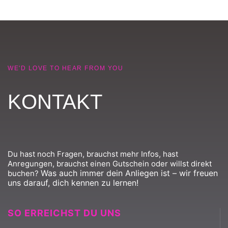
WE'D LOVE TO HEAR FROM YOU
KONTAKT
Du hast noch Fragen, brauchst mehr Infos, hast
Anregungen, brauchst einen Gutschein oder willst direkt
Was auch immer dein Anliegen ist – wir freuen
buchen?
uns darauf, dich kennen zu lernen!
SO ERREICHST DU UNS