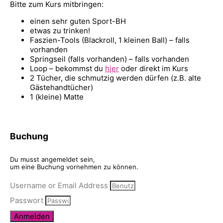
Bitte zum Kurs mitbringen:
einen sehr guten Sport-BH
etwas zu trinken!
Faszien-Tools (Blackroll, 1 kleinen Ball) – falls
vorhanden
Springseil (falls vorhanden) – falls vorhanden
Loop – bekommst du
hier
oder direkt im Kurs
2 Tücher, die schmutzig werden dürfen (z.B. alte
Gästehandtücher)
1 (kleine) Matte
Buchung
Du musst angemeldet sein,
um eine Buchung vornehmen zu können.
Username or Email Address
Passwort
Anmelden