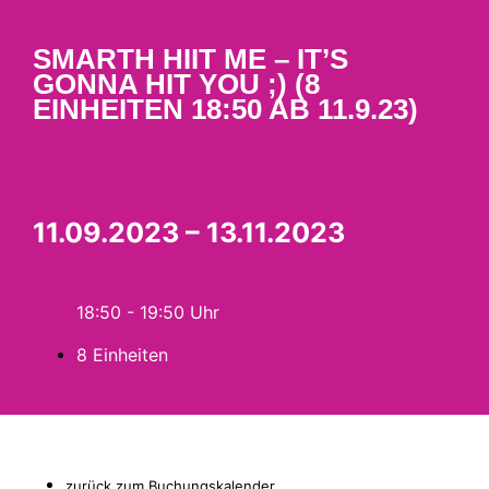
SMARTH HIIT ME – IT’S
GONNA HIT YOU ;) (8
EINHEITEN 18:50 AB 11.9.23)
11.09.2023 – 13.11.2023
18:50 - 19:50
8 Einheiten
zurück zum Buchungskalender