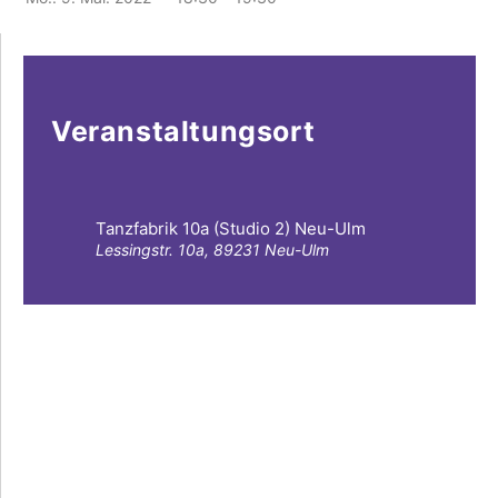
Veranstaltungsort
Tanzfabrik 10a (Studio 2) Neu-Ulm
Lessingstr. 10a, 89231 Neu-Ulm