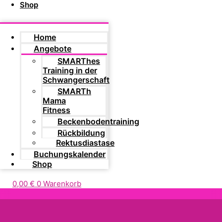
Shop
Home
Angebote
SMARThes
Training in der
Schwangerschaft
SMARTh
Mama
Fitness
Beckenbodentraining
Rückbildung
Rektusdiastase
Buchungskalender
Shop
0,00
€
0
Warenkorb