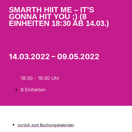
SMARTH HIIT ME – IT’S
GONNA HIT YOU ;) (8
EINHEITEN 18:30 AB 14.03.)
14.03.2022 – 09.05.2022
18:30 - 19:30
8 Einheiten
zurück zum Buchungskalender