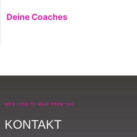
Deine Coaches
WE'D LOVE TO HEAR FROM YOU
KONTAKT