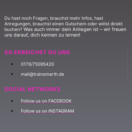
Du hast noch Fragen, brauchst mehr Infos, hast
Anregungen, brauchst einen Gutschein oder willst direkt
Was auch immer dein Anliegen ist – wir freuen
buchen?
uns darauf, dich kennen zu lernen!
SO ERREICHST DU UNS
0176/75095420
mail@trainsmarth.de
SOCIAL NETWORKS
Follow us on FACEBOOK
Follow us on INSTAGRAM