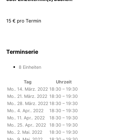
15 € pro Termin
Terminserie
8 Einheiten
Tag
Uhrzeit
Mo.. 14. März. 2022
18:30 – 19:30
Mo.. 21. März. 2022
18:30 – 19:30
Mo.. 28. März. 2022
18:30 – 19:30
Mo.. 4. Apr.. 2022
18:30 – 19:30
Mo.. 11. Apr.. 2022
18:30 – 19:30
Mo.. 25. Apr.. 2022
18:30 – 19:30
Mo.. 2. Mai. 2022
18:30 – 19:30
Mo.. 9. Mai. 2022
18:30 – 19:30