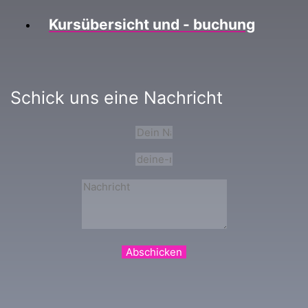
Kursübersicht und - buchung
Schick uns eine Nachricht
Abschicken