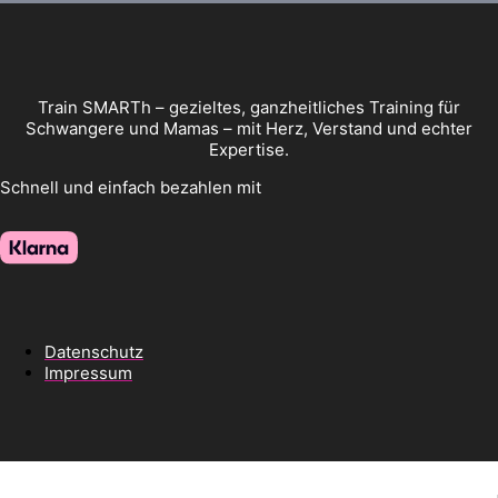
Train SMARTh – gezieltes, ganzheitliches Training für
Schwangere und Mamas – mit Herz, Verstand und echter
Expertise.
Schnell und einfach bezahlen mit
Datenschutz
Impressum