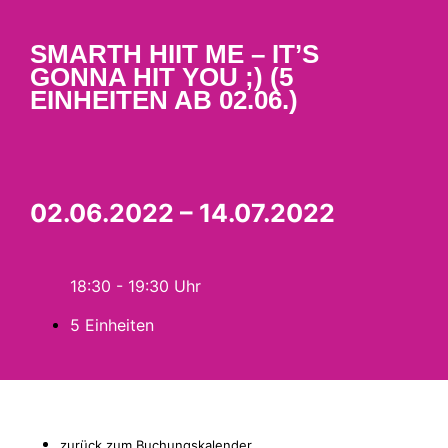
SMARTH HIIT ME – IT’S
GONNA HIT YOU ;) (5
EINHEITEN AB 02.06.)
02.06.2022 – 14.07.2022
18:30 - 19:30
5 Einheiten
zurück zum Buchungskalender