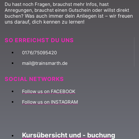
Du hast noch Fragen, brauchst mehr Infos, hast
Anregungen, brauchst einen Gutschein oder willst direkt
Was auch immer dein Anliegen ist – wir freuen
buchen?
uns darauf, dich kennen zu lernen!
SO ERREICHST DU UNS
0176/75095420
mail@trainsmarth.de
SOCIAL NETWORKS
Follow us on FACEBOOK
Follow us on INSTAGRAM
Kursübersicht und - buchung