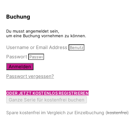
Buchung
Du musst angemeldet sein,
um eine Buchung vornehmen zu können.
Username or Email Address
Passwort
Anmelden
Passwort vergessen?
ODER JETZT KOSTENLOS REGISTRIEREN
Ganze Serie für kostenfrei buchen
Spare kostenfrei im Vergleich zur Einzelbuchung (
kostenfrei
)