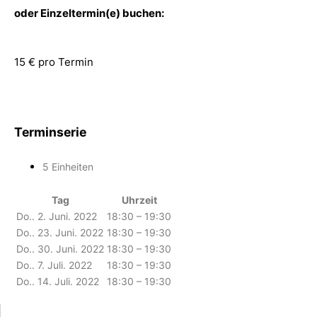
oder Einzeltermin(e) buchen:
15 € pro Termin
Terminserie
5 Einheiten
Tag
Uhrzeit
Do.. 2. Juni. 2022
18:30 – 19:30
Do.. 23. Juni. 2022
18:30 – 19:30
Do.. 30. Juni. 2022
18:30 – 19:30
Do.. 7. Juli. 2022
18:30 – 19:30
Do.. 14. Juli. 2022
18:30 – 19:30