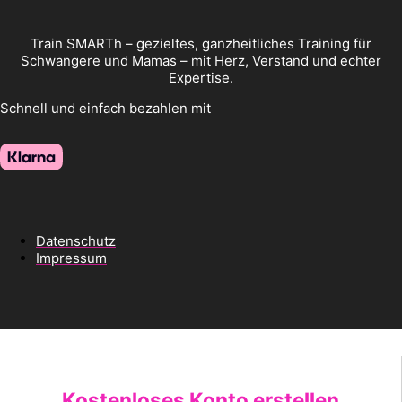
Train SMARTh – gezieltes, ganzheitliches Training für
Schwangere und Mamas – mit Herz, Verstand und echter
Expertise.
Schnell und einfach bezahlen mit
Datenschutz
Impressum
Kostenloses Konto erstellen