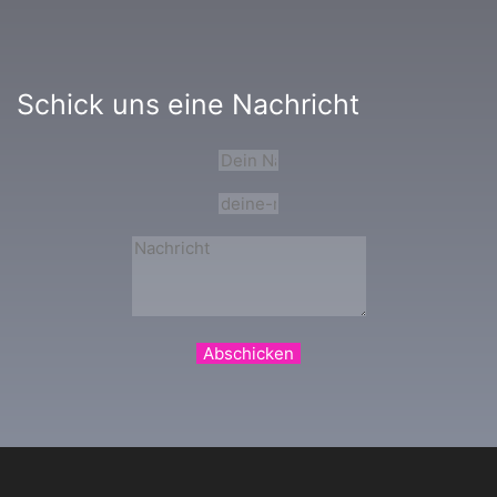
Schick uns eine Nachricht
Abschicken