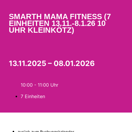
SMARTH MAMA FITNESS (7
EINHEITEN 13.11.-8.1.26 10
UHR KLEINKÖTZ)
13.11.2025 – 08.01.2026
10:00 - 11:00
7 Einheiten
zurück zum Buchungskalender