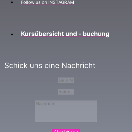
Follow us on INSTAGRAM
Kursübersicht und - buchung
Schick uns eine Nachricht
Abschicken