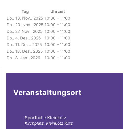
Tag
Uhrzeit
Do.. 13. Nov.. 2025
10:00 – 11:00
Do.. 20. Nov.. 2025
10:00 – 11:00
Do.. 27. Nov.. 2025
10:00 – 11:00
Do.. 4. Dez.. 2025
10:00 – 11:00
Do.. 11. Dez.. 2025
10:00 – 11:00
Do.. 18. Dez.. 2025
10:00 – 11:00
Do.. 8. Jan.. 2026
10:00 – 11:00
Veranstaltungsort
Sporthalle Kleinkötz
Kirchplatz, Kleinkötz Kötz