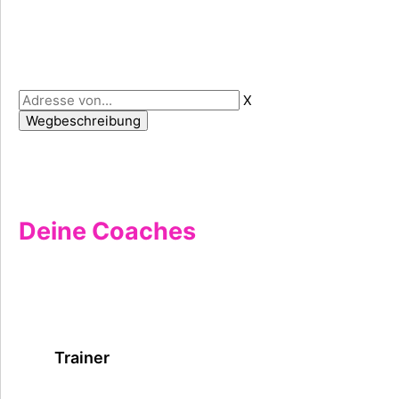
X
Deine Coaches
Trainer