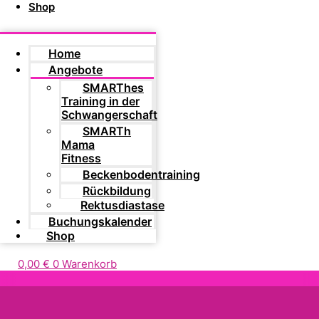
Shop
Home
Angebote
SMARThes
Training in der
Schwangerschaft
SMARTh
Mama
Fitness
Beckenbodentraining
Rückbildung
Rektusdiastase
Buchungskalender
Shop
0,00
€
0
Warenkorb