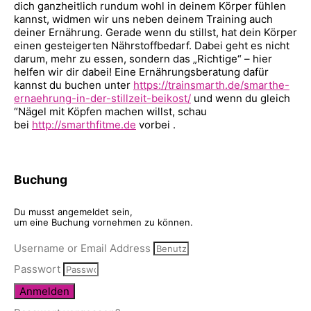
dich ganzheitlich rundum wohl in deinem Körper fühlen
kannst, widmen wir uns neben deinem Training auch
deiner Ernährung. Gerade wenn du stillst, hat dein Körper
einen gesteigerten Nährstoffbedarf. Dabei geht es nicht
darum, mehr zu essen, sondern das „Richtige“ – hier
helfen wir dir dabei! Eine Ernährungsberatung dafür
kannst du buchen unter
https://trainsmarth.de/smarthe-
ernaehrung-in-der-stillzeit-beikost/
und wenn du gleich
“Nägel mit Köpfen machen willst, schau
bei
http://smarthfitme.de
vorbei .
Buchung
Du musst angemeldet sein,
um eine Buchung vornehmen zu können.
Username or Email Address
Passwort
Anmelden