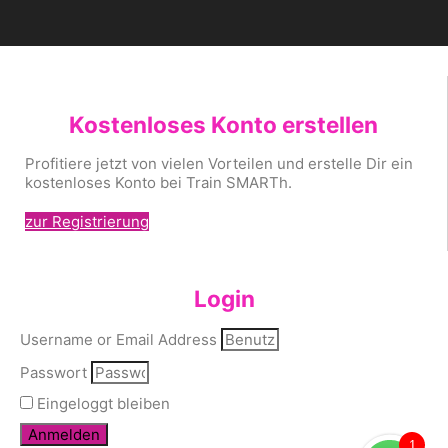
Kostenloses Konto erstellen
Profitiere jetzt von vielen Vorteilen und erstelle Dir ein
kostenloses Konto bei Train SMARTh.
zur Registrierung
Login
Username or Email Address
Passwort
Eingeloggt bleiben
Anmelden
1