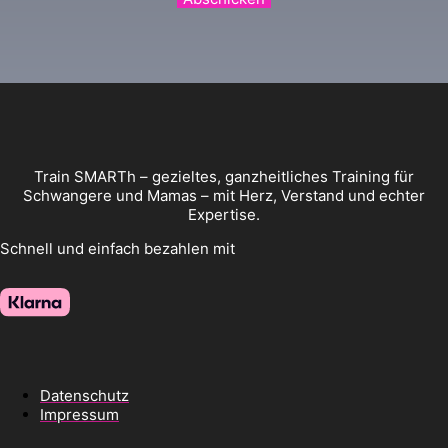
Train SMARTh – gezieltes, ganzheitliches Training für
Schwangere und Mamas – mit Herz, Verstand und echter
Expertise.
Schnell und einfach bezahlen mit
Datenschutz
Impressum