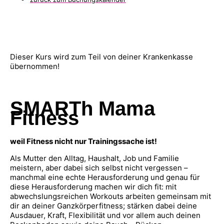
Dieser Kurs wird zum Teil von deiner Krankenkasse
übernommen!
SMARTh Mama
Fitness
weil Fitness nicht nur Trainingssache ist!
Als Mutter den Alltag, Haushalt, Job und Familie
meistern, aber dabei sich selbst nicht vergessen –
manchmal eine echte Herausforderung und genau für
diese Herausforderung machen wir dich fit: mit
abwechslungsreichen Workouts arbeiten gemeinsam mit
dir an deiner Ganzkörperfitness; stärken dabei deine
Ausdauer, Kraft, Flexibilität und vor allem auch deinen