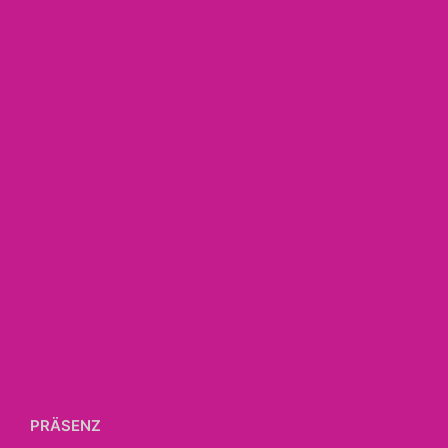
PRÄSENZ