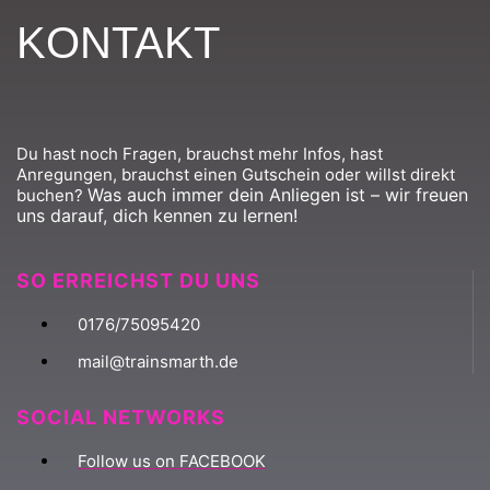
KONTAKT
Du hast noch Fragen, brauchst mehr Infos, hast
Anregungen, brauchst einen Gutschein oder willst direkt
Was auch immer dein Anliegen ist – wir freuen
buchen?
uns darauf, dich kennen zu lernen!
SO ERREICHST DU UNS
0176/75095420
mail@trainsmarth.de
SOCIAL NETWORKS
Follow us on FACEBOOK