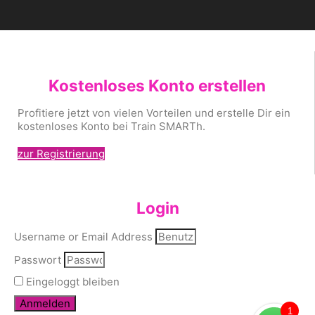
Kostenloses Konto erstellen
Profitiere jetzt von vielen Vorteilen und erstelle Dir ein
kostenloses Konto bei Train SMARTh.
zur Registrierung
Login
Username or Email Address
Passwort
Eingeloggt bleiben
Anmelden
1