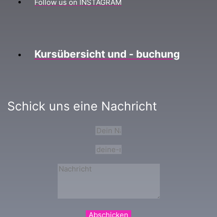
Follow us on INSTAGRAM
Kursübersicht und - buchung
Schick uns eine Nachricht
Abschicken