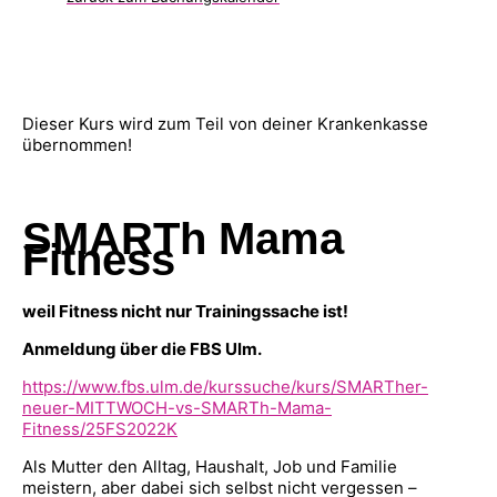
Dieser Kurs wird zum Teil von deiner Krankenkasse
übernommen!
SMARTh Mama
Fitness
weil Fitness nicht nur Trainingssache ist!
Anmeldung über die FBS Ulm.
https://www.fbs.ulm.de/kurssuche/kurs/SMARTher-
neuer-MITTWOCH-vs-SMARTh-Mama-
Fitness/25FS2022K
Als Mutter den Alltag, Haushalt, Job und Familie
meistern, aber dabei sich selbst nicht vergessen –