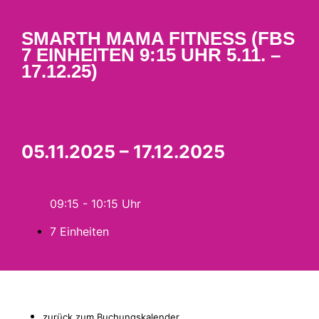
SMARTH MAMA FITNESS (FBS
7 EINHEITEN 9:15 UHR 5.11. –
17.12.25)
05.11.2025 – 17.12.2025
09:15 - 10:15
7 Einheiten
zurück zum Buchungskalender