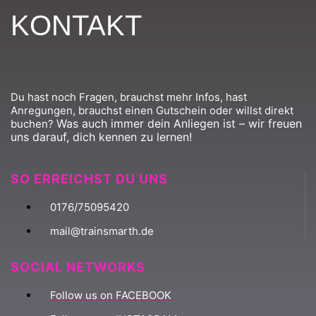
KONTAKT
Du hast noch Fragen, brauchst mehr Infos, hast
Anregungen, brauchst einen Gutschein oder willst direkt
Was auch immer dein Anliegen ist – wir freuen
buchen?
uns darauf, dich kennen zu lernen!
SO ERREICHST DU UNS
0176/75095420
mail@trainsmarth.de
SOCIAL NETWORKS
Follow us on FACEBOOK