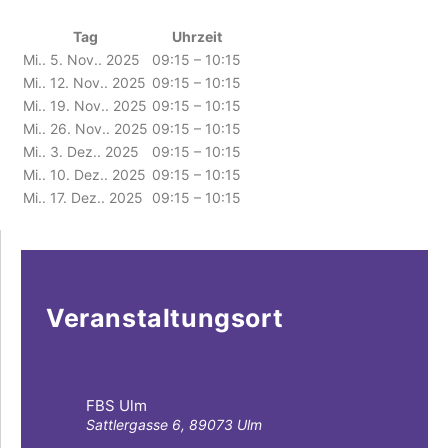
Tag
Uhrzeit
Mi.. 5. Nov.. 2025
09:15 – 10:15
Mi.. 12. Nov.. 2025
09:15 – 10:15
Mi.. 19. Nov.. 2025
09:15 – 10:15
Mi.. 26. Nov.. 2025
09:15 – 10:15
Mi.. 3. Dez.. 2025
09:15 – 10:15
Mi.. 10. Dez.. 2025
09:15 – 10:15
Mi.. 17. Dez.. 2025
09:15 – 10:15
Veranstaltungsort
FBS Ulm
Sattlergasse 6, 89073 Ulm