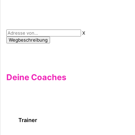
X
Deine Coaches
Trainer