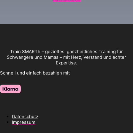
Train SMARTh – gezieltes, ganzheitliches Training für
Schwangere und Mamas – mit Herz, Verstand und echter
Expertise.
Schnell und einfach bezahlen mit
Datenschutz
Impressum