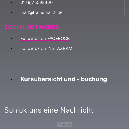
0176/75095420
mail@trainsmarth.de
SOCIAL NETWORKS
Follow us on FACEBOOK
Follow us on INSTAGRAM
Kursübersicht und - buchung
Schick uns eine Nachricht