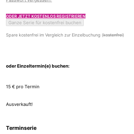
ODER JETZT KOSTENLOS REGISTRIEREN
Ganze Serie für kostenfrei buchen
Spare kostenfrei im Vergleich zur Einzelbuchung (
kostenfrei
)
oder Einzeltermin(e) buchen:
15 € pro Termin
Ausverkauft!
Terminserie