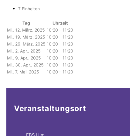
7 Einheiten
Tag
Uhrzeit
Mi.. 12. März. 2025
10:20 – 11:20
Mi.. 19. März. 2025
10:20 – 11:20
Mi.. 26. März. 2025
10:20 – 11:20
Mi.. 2. Apr.. 2025
10:20 – 11:20
Mi.. 9. Apr.. 2025
10:20 – 11:20
Mi.. 30. Apr.. 2025
10:20 – 11:20
Mi.. 7. Mai. 2025
10:20 – 11:20
Veranstaltungsort
FBS Ulm