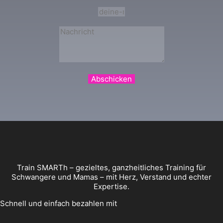
Abschicken
Train SMARTh – gezieltes, ganzheitliches Training für
Schwangere und Mamas – mit Herz, Verstand und echter
Expertise.
Schnell und einfach bezahlen mit