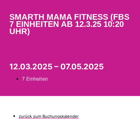
SMARTH MAMA FITNESS (FBS
7 EINHEITEN AB 12.3.25 10:20
UHR)
12.03.2025 – 07.05.2025
7 Einheiten
zurück zum Buchungskalender