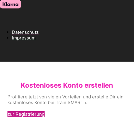
Datenschutz
Impressum
Kostenloses Konto erstellen
Profitiere jetzt von vielen Vorteilen und erstelle Dir ein
kostenloses Konto bei Train SMARTh.
zur Registrierung