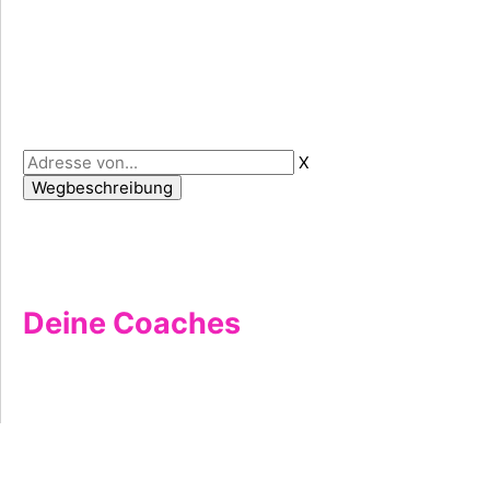
X
Deine Coaches