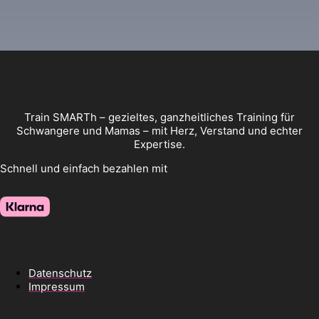
Train SMARTh – gezieltes, ganzheitliches Training für
Schwangere und Mamas – mit Herz, Verstand und echter
Expertise.
Schnell und einfach bezahlen mit
Datenschutz
Impressum