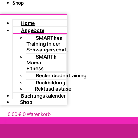
Shop
Home
Angebote
SMARThes
Training in der
Schwangerschaft
SMARTh
Mama
Fitness
Beckenbodentraining
Rückbildung
Rektusdiastase
Buchungskalender
Shop
0,00
€
0
Warenkorb