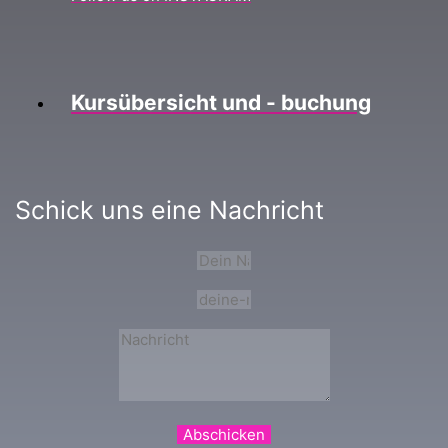
Kursübersicht und - buchung
Schick uns eine Nachricht
Abschicken