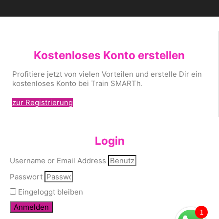
Kostenloses Konto erstellen
Profitiere jetzt von vielen Vorteilen und erstelle Dir ein
kostenloses Konto bei Train SMARTh.
zur Registrierung
Login
Username or Email Address
Passwort
Eingeloggt bleiben
Anmelden
1