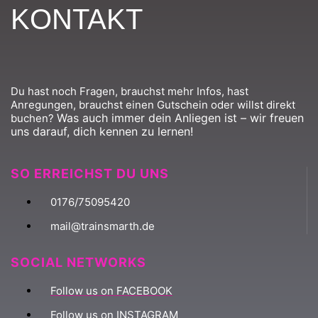
KONTAKT
Du hast noch Fragen, brauchst mehr Infos, hast
Anregungen, brauchst einen Gutschein oder willst direkt
Was auch immer dein Anliegen ist – wir freuen
buchen?
uns darauf, dich kennen zu lernen!
SO ERREICHST DU UNS
0176/75095420
mail@trainsmarth.de
SOCIAL NETWORKS
Follow us on FACEBOOK
Follow us on INSTAGRAM