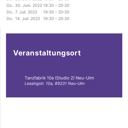
Do.. 30. Juni. 2022
19:30 – 20:30
Do.. 7. Juli. 2022
19:30 – 20:30
Do.. 14. Juli. 2022
19:30 – 20:30
Veranstaltungsort
Tanzfabrik 10a (Studio 2) Neu-Ulm
Lessingstr. 10a, 89231 Neu-Ulm