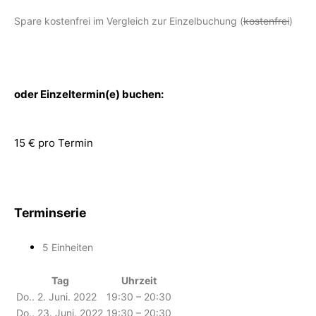
Spare kostenfrei im Vergleich zur Einzelbuchung (
kostenfrei
)
oder Einzeltermin(e) buchen:
15 € pro Termin
Terminserie
5 Einheiten
Tag
Uhrzeit
Do.. 2. Juni. 2022
19:30 – 20:30
Do.. 23. Juni. 2022
19:30 – 20:30