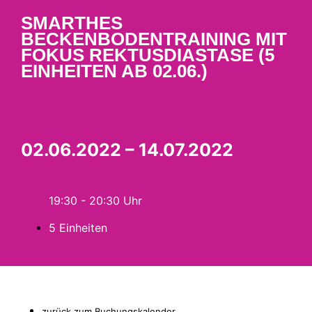
SMARTHES
BECKENBODENTRAINING MIT
FOKUS REKTUSDIASTASE (5
EINHEITEN AB 02.06.)
02.06.2022 – 14.07.2022
19:30 - 20:30
5 Einheiten
zurück zum Buchungskalender