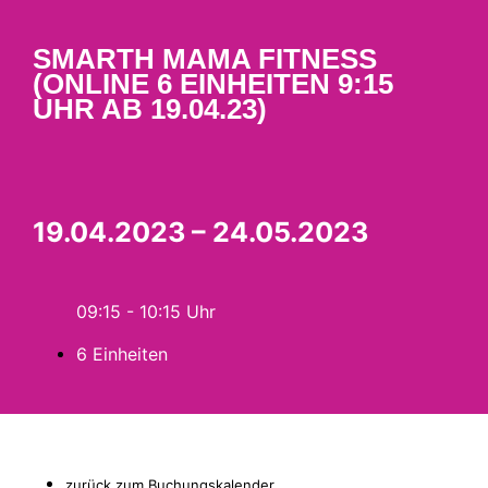
SMARTH MAMA FITNESS
(ONLINE 6 EINHEITEN 9:15
UHR AB 19.04.23)
19.04.2023 – 24.05.2023
09:15 - 10:15
6 Einheiten
zurück zum Buchungskalender