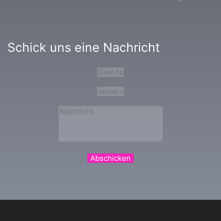
Schick uns eine Nachricht
Abschicken