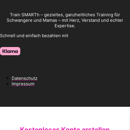
Train SMARTh – gezieltes, ganzheitliches Training für
Schwangere und Mamas – mit Herz, Verstand und echter
Expertise.
Schnell und einfach bezahlen mit
Datenschutz
Impressum
Kostenloses Konto erstellen