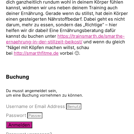
dich ganzheitlich rundum wohl in deinem Körper fühlen
kannst, widmen wir uns neben deinem Training auch
deiner Ernährung. Gerade wenn du stillst, hat dein Körper
einen gesteigerten Nährstoffbedarf. Dabei geht es nicht
darum, mehr zu essen, sondern das „Richtige“ – hier
helfen wir dir dabei! Eine Ernährungsberatung dafür
kannst du buchen unter
https://trainsmarth.de/smarthe-
ernaehrung-in-der-stillzeit-beikost/
und wenn du gleich
“Nägel mit Köpfen machen willst, schau
bei
http://smarthfitme.de
vorbei 🙂.
Buchung
Du musst angemeldet sein,
um eine Buchung vornehmen zu können.
Username or Email Address
Passwort
Anmelden