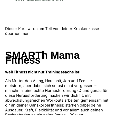
Dieser Kurs wird zum Teil von deiner Krankenkasse
übernommen!
SMARTh Mama
Fitness
weil Fitness nicht nur Trainingssache ist!
Als Mutter den Alltag, Haushalt, Job und Familie
meistern, aber dabei sich selbst nicht vergessen –
manchmal eine echte Herausforderung 😉 und genau für
diese Herausforderung machen wir dich fit: mit
abwechslungsreichen Workouts arbeiten gemeinsam mit
dir an deiner Ganzkörperfitness; stärken dabei deine
Ausdauer, Kraft, Flexibilität und vor allem auch deinen
Beckenboden sowie deine Bauch-, Rücken-