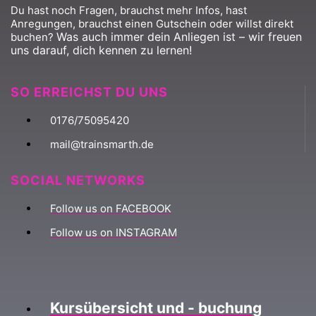
Du hast noch Fragen, brauchst mehr Infos, hast
Anregungen, brauchst einen Gutschein oder willst direkt
Was auch immer dein Anliegen ist – wir freuen
buchen?
uns darauf, dich kennen zu lernen!
SO ERREICHST DU UNS
0176/75095420
mail@trainsmarth.de
SOCIAL NETWORKS
Follow us on FACEBOOK
Follow us on INSTAGRAM
Kursübersicht und - buchung