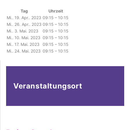
Tag
Uhrzeit
Mi.. 19. Apr.. 2023
09:15 – 10:15
Mi.. 26. Apr.. 2023
09:15 – 10:15
Mi.. 3. Mai. 2023
09:15 – 10:15
Mi.. 10. Mai. 2023
09:15 – 10:15
Mi.. 17. Mai. 2023
09:15 – 10:15
Mi.. 24. Mai. 2023
09:15 – 10:15
Veranstaltungsort