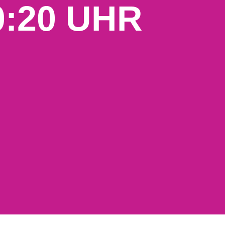
0:20 UHR