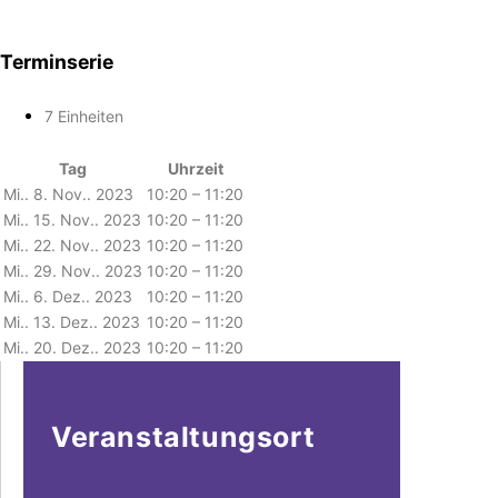
Terminserie
7 Einheiten
Tag
Uhrzeit
Mi.. 8. Nov.. 2023
10:20 – 11:20
Mi.. 15. Nov.. 2023
10:20 – 11:20
Mi.. 22. Nov.. 2023
10:20 – 11:20
Mi.. 29. Nov.. 2023
10:20 – 11:20
Mi.. 6. Dez.. 2023
10:20 – 11:20
Mi.. 13. Dez.. 2023
10:20 – 11:20
Mi.. 20. Dez.. 2023
10:20 – 11:20
Veranstaltungsort