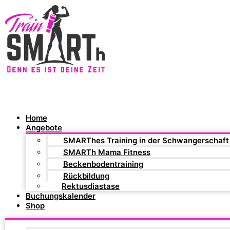
Home
Angebote
SMARThes Training in der Schwangerschaft
SMARTh Mama Fitness
Beckenbodentraining
Rückbildung
Rektusdiastase
Buchungskalender
Shop