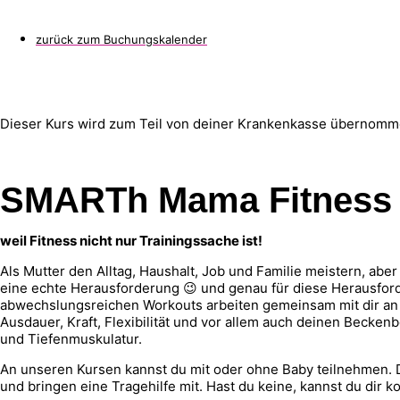
zurück zum Buchungskalender
Dieser Kurs wird zum Teil von deiner Krankenkasse übernomm
SMARTh Mama Fitness
weil Fitness nicht nur Trainingssache ist!
Als Mutter den Alltag, Haushalt, Job und Familie meistern, abe
eine echte Herausforderung 😉 und genau für diese Herausford
abwechslungsreichen Workouts arbeiten gemeinsam mit dir an 
Ausdauer, Kraft, Flexibilität und vor allem auch deinen Becke
und Tiefenmuskulatur.
An unseren Kursen kannst du mit oder ohne Baby teilnehmen
und bringen eine Tragehilfe mit. Hast du keine, kannst du dir 