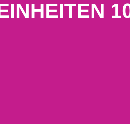
 EINHEITEN 1