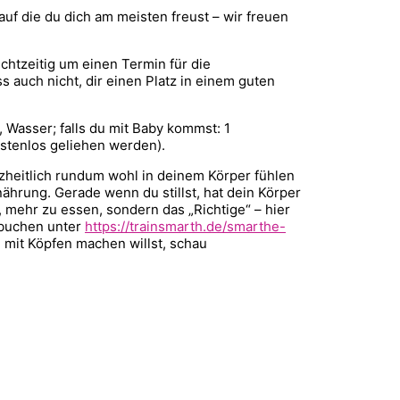
auf die du dich am meisten freust – wir freuen
chtzeitig um einen Termin für die
 auch nicht, dir einen Platz in einem guten
 Wasser; falls du mit Baby kommst: 1
ostenlos geliehen werden).
nzheitlich rundum wohl in deinem Körper fühlen
hrung. Gerade wenn du stillst, hat dein Körper
 mehr zu essen, sondern das „Richtige“ – hier
 buchen unter
https://trainsmarth.de/smarthe-
 mit Köpfen machen willst, schau