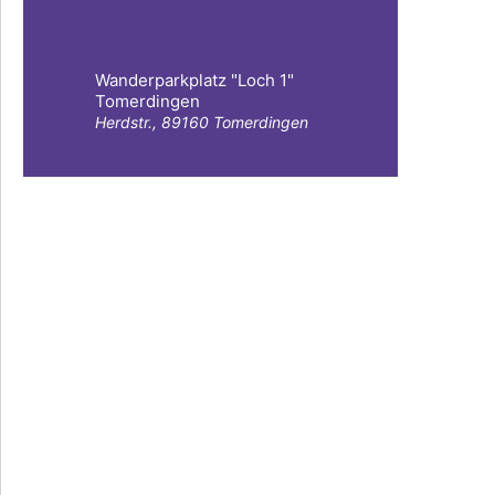
Wanderparkplatz "Loch 1"
Tomerdingen
Herdstr., 89160 Tomerdingen