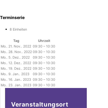
Terminserie
8 Einheiten
Tag
Uhrzeit
Mo.. 21. Nov.. 2022
09:30 – 10:30
Mo.. 28. Nov.. 2022
09:30 – 10:30
Mo.. 5. Dez.. 2022
09:30 – 10:30
Mo.. 12. Dez.. 2022
09:30 – 10:30
Mo.. 19. Dez.. 2022
09:30 – 10:30
Mo.. 9. Jan.. 2023
09:30 – 10:30
Mo.. 16. Jan.. 2023
09:30 – 10:30
Mo.. 23. Jan.. 2023
09:30 – 10:30
Veranstaltungsort