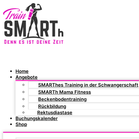
Home
Angebote
SMARThes Training in der Schwangerschaft
SMARTh Mama Fitness
Beckenbodentraining
Rückbildung
Rektusdiastase
Buchungskalender
Shop