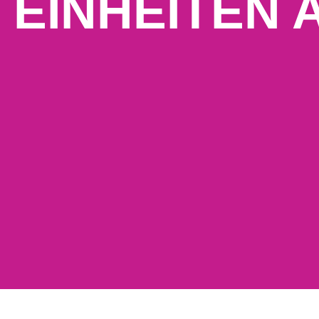
8 EINHEITEN 