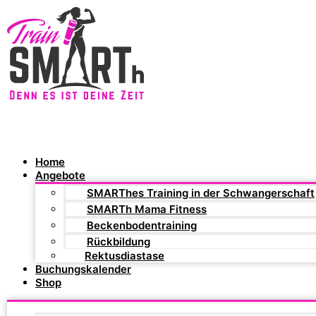
Home
Angebote
SMARThes Training in der Schwangerschaft
SMARTh Mama Fitness
Beckenbodentraining
Rückbildung
Rektusdiastase
Buchungskalender
Shop