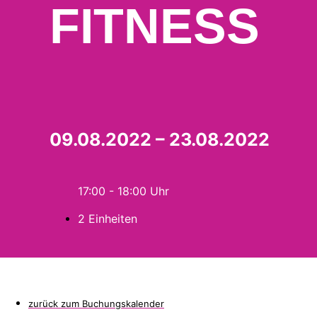
FITNESS
09.08.2022 – 23.08.2022
17:00 - 18:00
2 Einheiten
zurück zum Buchungskalender