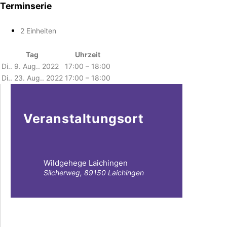
Terminserie
2 Einheiten
Tag
Uhrzeit
Di.. 9. Aug.. 2022
17:00 – 18:00
Di.. 23. Aug.. 2022
17:00 – 18:00
Veranstaltungsort
Wildgehege Laichingen
Silcherweg, 89150 Laichingen