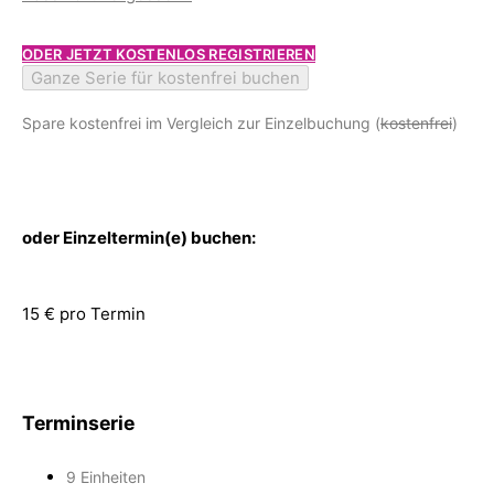
ODER JETZT KOSTENLOS REGISTRIEREN
Ganze Serie für kostenfrei buchen
Spare kostenfrei im Vergleich zur Einzelbuchung (
kostenfrei
)
oder Einzeltermin(e) buchen:
15 € pro Termin
Terminserie
9 Einheiten