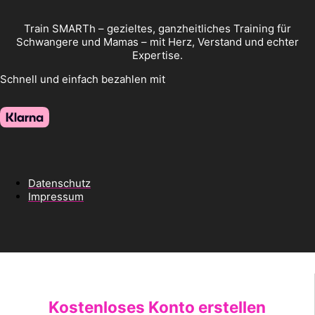
Train SMARTh – gezieltes, ganzheitliches Training für
Schwangere und Mamas – mit Herz, Verstand und echter
Expertise.
Schnell und einfach bezahlen mit
Datenschutz
Impressum
Kostenloses Konto erstellen