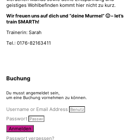
geistiges Wohlbefinden kommt hier nicht zu kurz.
Wir freuen uns auf dich und “deine Murmel” 🙂 – let’s
train SMARTh!
Trainerin: Sarah
Tel.: 0176-82163411
Buchung
Du musst angemeldet sein,
um eine Buchung vornehmen zu können.
Username or Email Address
Passwort
Anmelden
Passwort vergessen?