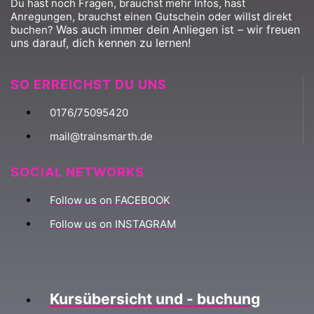
Du hast noch Fragen, brauchst mehr Infos, hast
Anregungen, brauchst einen Gutschein oder willst direkt
Was auch immer dein Anliegen ist – wir freuen
buchen?
uns darauf, dich kennen zu lernen!
SO ERREICHST DU UNS
0176/75095420
mail@trainsmarth.de
SOCIAL NETWORKS
Follow us on FACEBOOK
Follow us on INSTAGRAM
Kursübersicht und - buchung