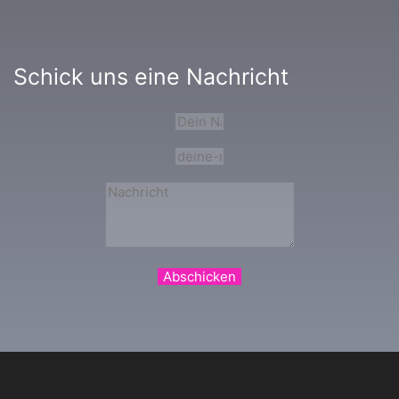
Schick uns eine Nachricht
Abschicken