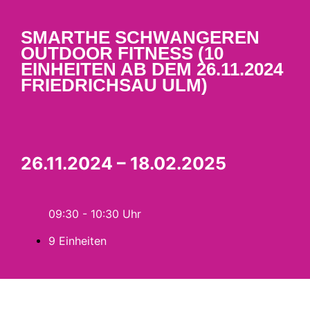
SMARTHE SCHWANGEREN
OUTDOOR FITNESS (10
EINHEITEN AB DEM 26.11.2024
FRIEDRICHSAU ULM)
26.11.2024 – 18.02.2025
09:30 - 10:30
9 Einheiten