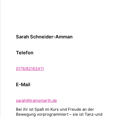
Sarah Schneider-Amman
Telefon
0176/82163411
E-Mail
sarah@trainsmarth.de
Bei ihr ist Spaß im Kurs und Freude an der
Bewegung vorprogrammiert – sie ist Tanz-und