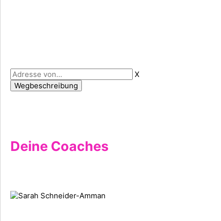
X
Deine Coaches