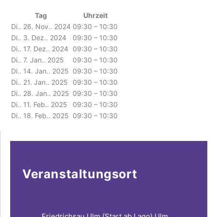
Tag
Uhrzeit
Di.. 26. Nov.. 2024
09:30 – 10:30
Di.. 3. Dez.. 2024
09:30 – 10:30
Di.. 17. Dez.. 2024
09:30 – 10:30
Di.. 7. Jan.. 2025
09:30 – 10:30
Di.. 14. Jan.. 2025
09:30 – 10:30
Di.. 21. Jan.. 2025
09:30 – 10:30
Di.. 28. Jan.. 2025
09:30 – 10:30
Di.. 11. Feb.. 2025
09:30 – 10:30
Di.. 18. Feb.. 2025
09:30 – 10:30
Veranstaltungsort
Friedrichsau Ulm (Start ab Lago) Ulm