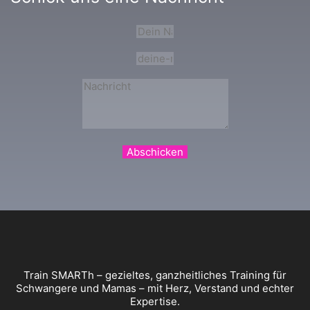
Abschicken
Train SMARTh – gezieltes, ganzheitliches Training für
Schwangere und Mamas – mit Herz, Verstand und echter
Expertise.