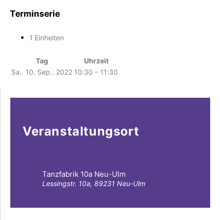
Terminserie
1 Einheiten
Tag
Uhrzeit
Sa.. 10. Sep.. 2022
10:30 – 11:30
Veranstaltungsort
Tanzfabrik 10a Neu-Ulm
Lessingstr. 10a, 89231 Neu-Ulm