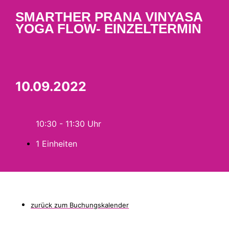
SMARTHER PRANA VINYASA
YOGA FLOW- EINZELTERMIN
10.09.2022
10:30 - 11:30
1 Einheiten
zurück zum Buchungskalender