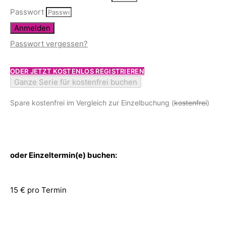
Passwort
Anmelden
Passwort vergessen?
ODER JETZT KOSTENLOS REGISTRIEREN
Ganze Serie für kostenfrei buchen
Spare kostenfrei im Vergleich zur Einzelbuchung (
kostenfrei
)
oder Einzeltermin(e) buchen:
15 € pro Termin