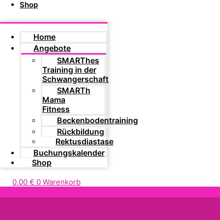
Shop
Home
Angebote
SMARThes
Training in der
Schwangerschaft
SMARTh
Mama
Fitness
Beckenbodentraining
Rückbildung
Rektusdiastase
Buchungskalender
Shop
0,00
€
0
Warenkorb