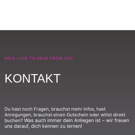
WE'D LOVE TO HEAR FROM YOU
KONTAKT
Du hast noch Fragen, brauchst mehr Infos, hast
Anregungen, brauchst einen Gutschein oder willst direkt
Was auch immer dein Anliegen ist – wir freuen
buchen?
uns darauf, dich kennen zu lernen!