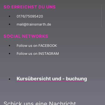
SO ERREICHST DU UNS
0176/75095420
mail@trainsmarth.de
SOCIAL NETWORKS
Follow us on FACEBOOK
Follow us on INSTAGRAM
Kursübersicht und - buchung
Schick uns eine Nachricht