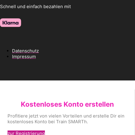
Schnell und einfach bezahlen mit
Datenschutz
Impressum
Kostenloses Konto erstellen
Profitiere jetzt von vielen Vorteilen und erstelle Dir ein
kostenloses Konto bei Train SMARTh.
zur Registrierung