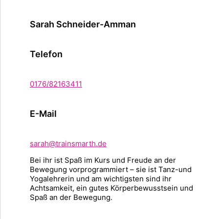
Sarah Schneider-Amman
Telefon
0176/82163411
E-Mail
sarah@trainsmarth.de
Bei ihr ist Spaß im Kurs und Freude an der
Bewegung vorprogrammiert – sie ist Tanz-und
Yogalehrerin und am wichtigsten sind ihr
Achtsamkeit, ein gutes Körperbewusstsein und
Spaß an der Bewegung.