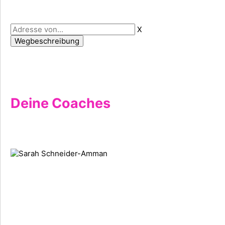
X
Deine Coaches