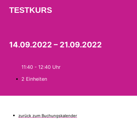
TESTKURS
14.09.2022 – 21.09.2022
11:40 - 12:40
2 Einheiten
zurück zum Buchungskalender