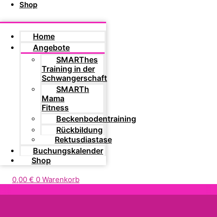
Shop
Home
Angebote
SMARThes
Training in der
Schwangerschaft
SMARTh
Mama
Fitness
Beckenbodentraining
Rückbildung
Rektusdiastase
Buchungskalender
Shop
0,00
€
0
Warenkorb