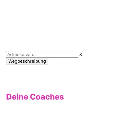
X
Deine Coaches