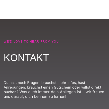
WE'D LOVE TO HEAR FROM YOU
KONTAKT
Du hast noch Fragen, brauchst mehr Infos, hast
Anregungen, brauchst einen Gutschein oder willst direkt
Was auch immer dein Anliegen ist – wir freuen
buchen?
uns darauf, dich kennen zu lernen!