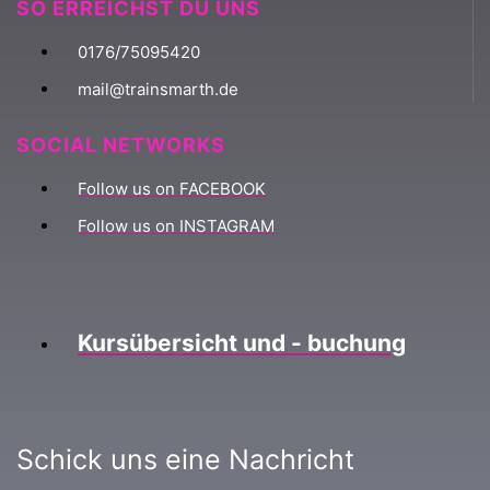
SO ERREICHST DU UNS
0176/75095420
mail@trainsmarth.de
SOCIAL NETWORKS
Follow us on FACEBOOK
Follow us on INSTAGRAM
Kursübersicht und - buchung
Schick uns eine Nachricht