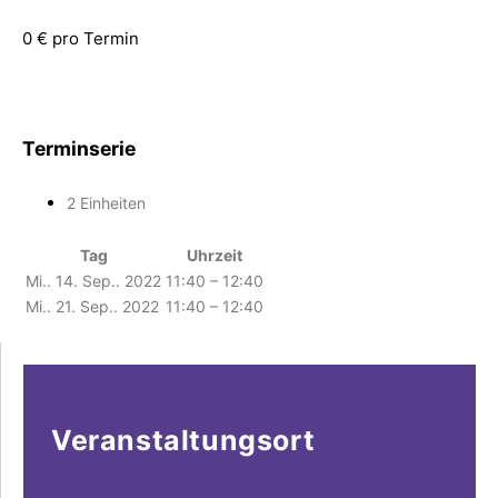
0 € pro Termin
Terminserie
2 Einheiten
Tag
Uhrzeit
Mi.. 14. Sep.. 2022
11:40 – 12:40
Mi.. 21. Sep.. 2022
11:40 – 12:40
Veranstaltungsort