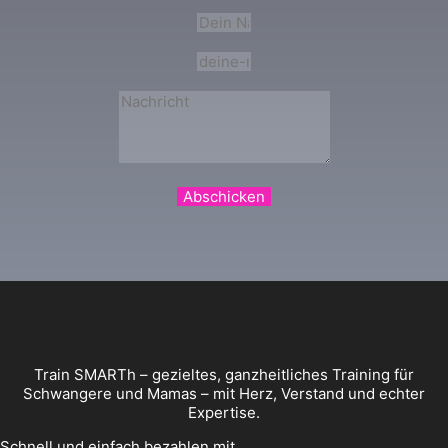
Abschicken
Train SMARTh – gezieltes, ganzheitliches Training für
Schwangere und Mamas – mit Herz, Verstand und echter
Expertise.
Schnell und einfach bezahlen mit