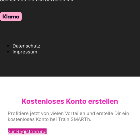
Datenschutz
Impressum
Kostenloses Konto erstellen
Profitiere jetzt von vielen Vorteilen und erstelle Dir ein
kostenloses Konto bei Train SMARTh.
zur Registrierung