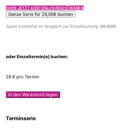
ODER JETZT KOSTENLOS REGISTRIEREN
Ganze Serie für 29,00€ buchen
Spare kostenfrei im Vergleich zur Einzelbuchung (
29,00€
)
oder Einzeltermin(e) buchen:
29 € pro Termin
In den Warenkorb legen
Terminserie