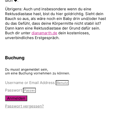
dich ♥.
Übrigens: Auch und insbesondere wenn du eine
Rektusdiastase hast, bist du hier goldrichtig. Sieht dein
Bauch so aus, als wäre noch ein Baby drin und/oder hast
du das Gefühl, dass deine Körpermitte nicht stabil ist?
Dann kann eine Rektusdiastase der Grund dafür sein.
Buch dir unter
dianamarth.de
dein kostenloses,
unverbindliches Erstgespräch.
Buchung
Du musst angemeldet sein,
um eine Buchung vornehmen zu können.
Username or Email Address
Passwort
Anmelden
Passwort vergessen?