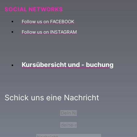
SOCIAL NETWORKS
Follow us on FACEBOOK
Follow us on INSTAGRAM
Kursübersicht und - buchung
Schick uns eine Nachricht