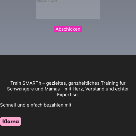
Abschicken
Train SMARTh – gezieltes, ganzheitliches Training für
Schwangere und Mamas – mit Herz, Verstand und echter
Expertise.
Schnell und einfach bezahlen mit