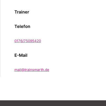
Trainer
Telefon
0176/75095420
E-Mail
mail@trainsmarth.de