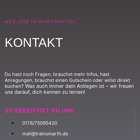
WE'D LOVE TO HEAR FROM YOU
KONTAKT
Du hast noch Fragen, brauchst mehr Infos, hast
Anregungen, brauchst einen Gutschein oder willst direkt
Was auch immer dein Anliegen ist – wir freuen
buchen?
uns darauf, dich kennen zu lernen!
SO ERREICHST DU UNS
0176/75095420
mail@trainsmarth.de