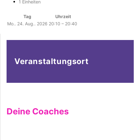
1 Einheiten
Tag
Uhrzeit
Mo.. 24. Aug.. 2026
20:10 – 20:40
Veranstaltungsort
Deine Coaches