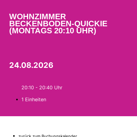
WOHNZIMMER
BECKENBODEN-QUICKIE
(MONTAGS 20:10 UHR)
24.08.2026
20:10 - 20:40
1 Einheiten
zurück zum Buchungskalender