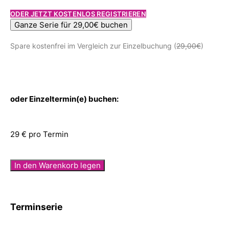
ODER JETZT KOSTENLOS REGISTRIEREN
Ganze Serie für 29,00€ buchen
Spare kostenfrei im Vergleich zur Einzelbuchung (
29,00€
)
oder Einzeltermin(e) buchen:
29 € pro Termin
In den Warenkorb legen
Terminserie