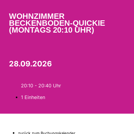
WOHNZIMMER
BECKENBODEN-QUICKIE
(MONTAGS 20:10 UHR)
28.09.2026
20:10 - 20:40
1 Einheiten
zurück zum Buchungskalender