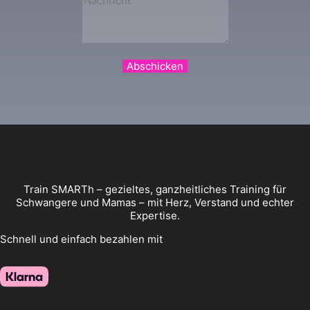
Abschicken
Train SMARTh – gezieltes, ganzheitliches Training für
Schwangere und Mamas – mit Herz, Verstand und echter
Expertise.
Schnell und einfach bezahlen mit