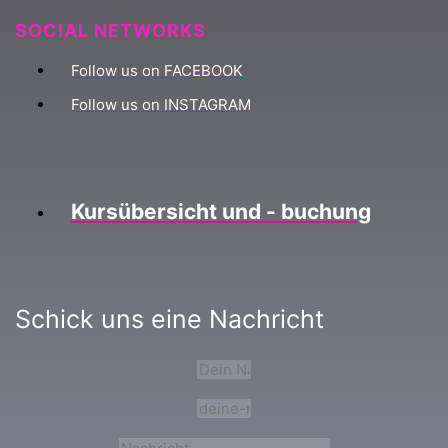
SOCIAL NETWORKS
Follow us on FACEBOOK
Follow us on INSTAGRAM
Kursübersicht und - buchung
Schick uns eine Nachricht