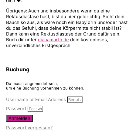
dich ♥.
Übrigens: Auch und insbesondere wenn du eine
Rektusdiastase hast, bist du hier goldrichtig. Sieht dein
Bauch so aus, als wäre noch ein Baby drin und/oder hast
du das Gefühl, dass deine Körpermitte nicht stabil ist?
Dann kann eine Rektusdiastase der Grund dafür sein.
Buch dir unter
dianamarth.de
dein kostenloses,
unverbindliches Erstgespräch.
Buchung
Du musst angemeldet sein,
um eine Buchung vornehmen zu können.
Username or Email Address
Passwort
Anmelden
Passwort vergessen?