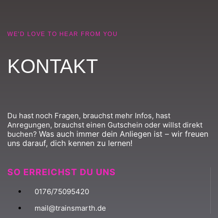
WE'D LOVE TO HEAR FROM YOU
KONTAKT
Du hast noch Fragen, brauchst mehr Infos, hast
Anregungen, brauchst einen Gutschein oder willst direkt
Was auch immer dein Anliegen ist – wir freuen
buchen?
uns darauf, dich kennen zu lernen!
SO ERREICHST DU UNS
0176/75095420
mail@trainsmarth.de