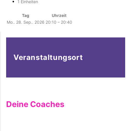
1 Einheiten
Tag
Uhrzeit
Mo.. 28. Sep.. 2026
20:10 – 20:40
Veranstaltungsort
Deine Coaches