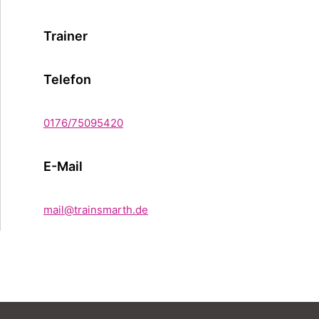
Trainer
Telefon
0176/75095420
E-Mail
mail@trainsmarth.de