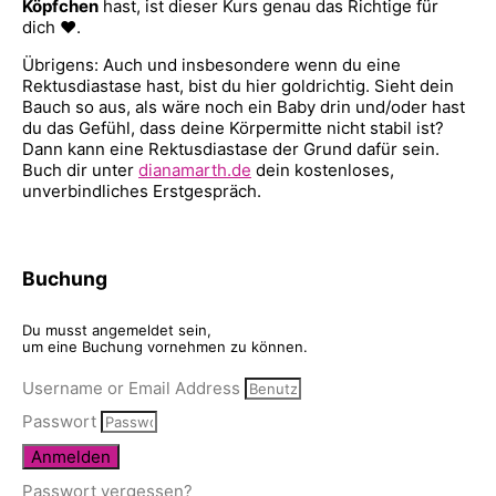
Köpfchen
hast, ist dieser Kurs genau das Richtige für
dich ♥.
Übrigens: Auch und insbesondere wenn du eine
Rektusdiastase hast, bist du hier goldrichtig. Sieht dein
Bauch so aus, als wäre noch ein Baby drin und/oder hast
du das Gefühl, dass deine Körpermitte nicht stabil ist?
Dann kann eine Rektusdiastase der Grund dafür sein.
Buch dir unter
dianamarth.de
dein kostenloses,
unverbindliches Erstgespräch.
Buchung
Du musst angemeldet sein,
um eine Buchung vornehmen zu können.
Username or Email Address
Passwort
Anmelden
Passwort vergessen?