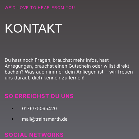
WE'D LOVE TO HEAR FROM YOU
KONTAKT
Du hast noch Fragen, brauchst mehr Infos, hast
Anregungen, brauchst einen Gutschein oder willst direkt
Was auch immer dein Anliegen ist – wir freuen
buchen?
uns darauf, dich kennen zu lernen!
SO ERREICHST DU UNS
0176/75095420
mail@trainsmarth.de
SOCIAL NETWORKS