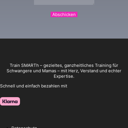
Abschicken
Train SMARTh – gezieltes, ganzheitliches Training für
Schwangere und Mamas – mit Herz, Verstand und echter
Expertise.
Schnell und einfach bezahlen mit