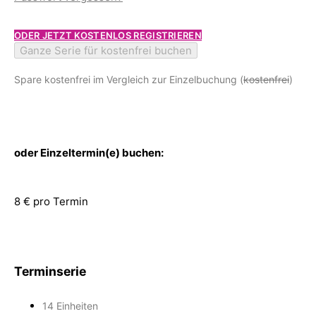
ODER JETZT KOSTENLOS REGISTRIEREN
Ganze Serie für kostenfrei buchen
Spare kostenfrei im Vergleich zur Einzelbuchung (
kostenfrei
)
oder Einzeltermin(e) buchen:
8 € pro Termin
Terminserie
14 Einheiten