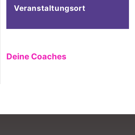
Veranstaltungsort
Deine Coaches