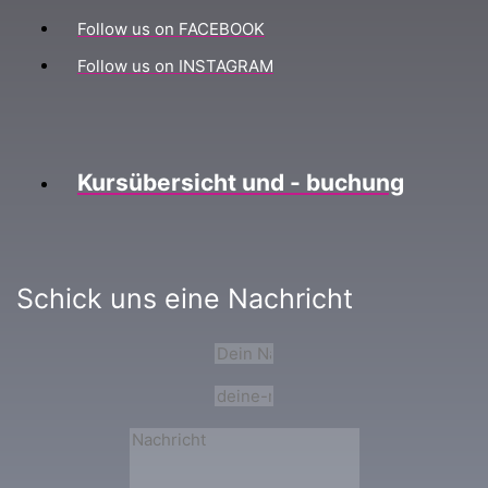
Follow us on FACEBOOK
Follow us on INSTAGRAM
Kursübersicht und - buchung
Schick uns eine Nachricht