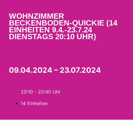
WOHNZIMMER
BECKENBODEN-QUICKIE (14
EINHEITEN 9.4.-23.7.24
DIENSTAGS 20:10 UHR)
09.04.2024 – 23.07.2024
20:10 - 20:40
14 Einheiten