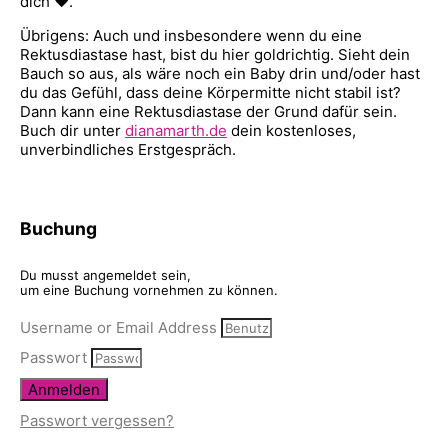
dich ♥.
Übrigens: Auch und insbesondere wenn du eine
Rektusdiastase hast, bist du hier goldrichtig. Sieht dein
Bauch so aus, als wäre noch ein Baby drin und/oder hast
du das Gefühl, dass deine Körpermitte nicht stabil ist?
Dann kann eine Rektusdiastase der Grund dafür sein.
Buch dir unter
dianamarth.de
dein kostenloses,
unverbindliches Erstgespräch.
Buchung
Du musst angemeldet sein,
um eine Buchung vornehmen zu können.
Username or Email Address
Passwort
Anmelden
Passwort vergessen?