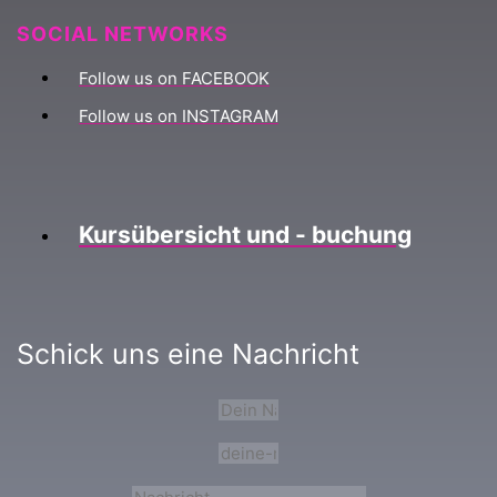
SOCIAL NETWORKS
Follow us on FACEBOOK
Follow us on INSTAGRAM
Kursübersicht und - buchung
Schick uns eine Nachricht