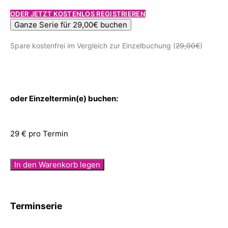
ODER JETZT KOSTENLOS REGISTRIEREN
Ganze Serie für 29,00€ buchen
Spare kostenfrei im Vergleich zur Einzelbuchung (
29,00€
)
oder Einzeltermin(e) buchen:
29 € pro Termin
In den Warenkorb legen
Terminserie