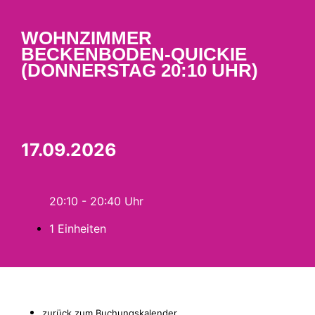
WOHNZIMMER
BECKENBODEN-QUICKIE
(DONNERSTAG 20:10 UHR)
17.09.2026
20:10 - 20:40
1 Einheiten
zurück zum Buchungskalender