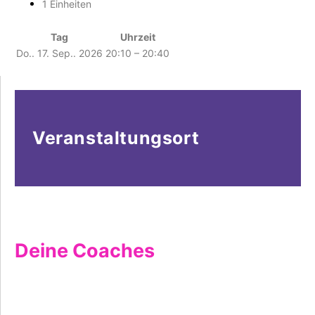
1 Einheiten
Tag
Uhrzeit
Do.. 17. Sep.. 2026
20:10 – 20:40
Veranstaltungsort
Deine Coaches