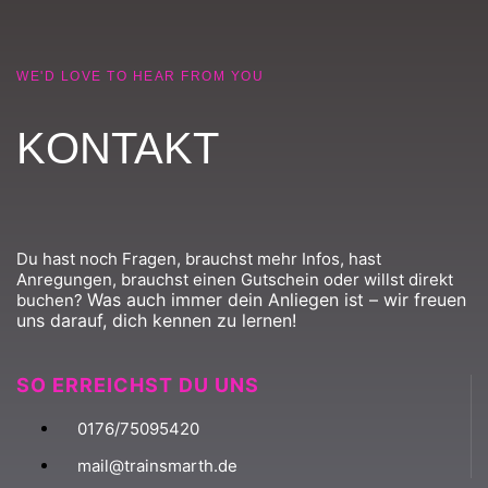
WE'D LOVE TO HEAR FROM YOU
KONTAKT
Du hast noch Fragen, brauchst mehr Infos, hast
Anregungen, brauchst einen Gutschein oder willst direkt
Was auch immer dein Anliegen ist – wir freuen
buchen?
uns darauf, dich kennen zu lernen!
SO ERREICHST DU UNS
0176/75095420
mail@trainsmarth.de