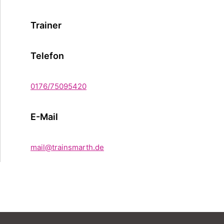
Trainer
Telefon
0176/75095420
E-Mail
mail@trainsmarth.de