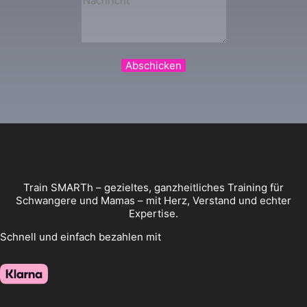
Abschicken
Train SMARTh – gezieltes, ganzheitliches Training für
Schwangere und Mamas – mit Herz, Verstand und echter
Expertise.
Schnell und einfach bezahlen mit