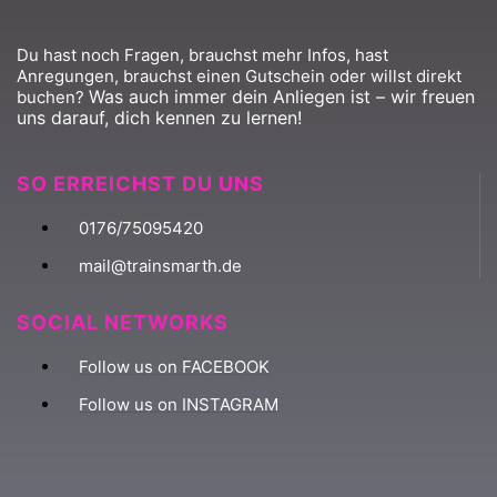
Du hast noch Fragen, brauchst mehr Infos, hast
Anregungen, brauchst einen Gutschein oder willst direkt
Was auch immer dein Anliegen ist – wir freuen
buchen?
uns darauf, dich kennen zu lernen!
SO ERREICHST DU UNS
0176/75095420
mail@trainsmarth.de
SOCIAL NETWORKS
Follow us on FACEBOOK
Follow us on INSTAGRAM