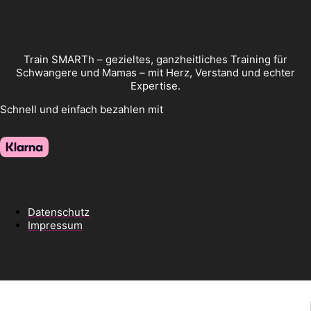
Train SMARTh – gezieltes, ganzheitliches Training für
Schwangere und Mamas – mit Herz, Verstand und echter
Expertise.
Schnell und einfach bezahlen mit
Datenschutz
Impressum