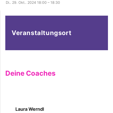
Di.. 29. Okt.. 2024
18:00 – 18:30
Veranstaltungsort
Deine Coaches
Laura Werndl