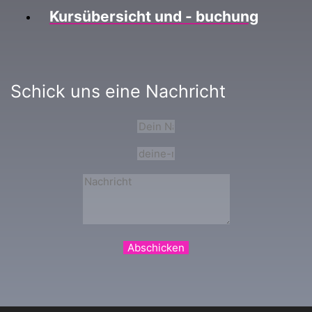
Kursübersicht und - buchung
Schick uns eine Nachricht
Abschicken