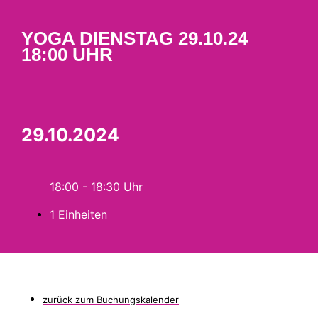
YOGA DIENSTAG 29.10.24
18:00 UHR
29.10.2024
18:00 - 18:30
1 Einheiten
zurück zum Buchungskalender