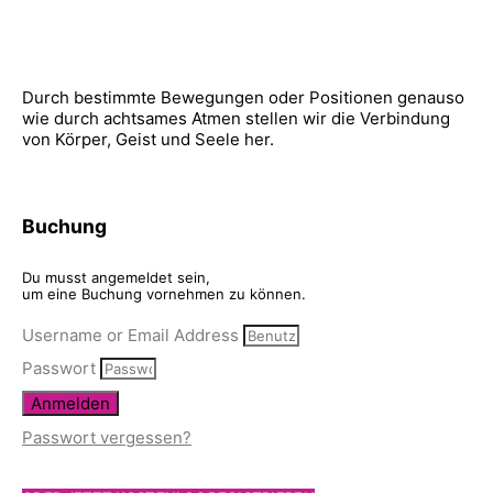
Durch bestimmte Bewegungen oder Positionen genauso
wie durch achtsames Atmen stellen wir die Verbindung
von Körper, Geist und Seele her.
Buchung
Du musst angemeldet sein,
um eine Buchung vornehmen zu können.
Username or Email Address
Passwort
Anmelden
Passwort vergessen?