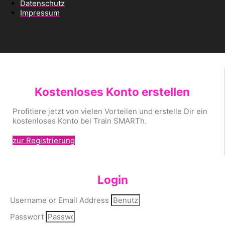
Datenschutz
Impressum
Kostenloses Konto erstellen
Profitiere jetzt von vielen Vorteilen und erstelle Dir ein
kostenloses Konto bei Train SMARTh.
zur Registrierung
Login
Username or Email Address
Passwort