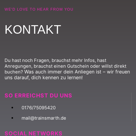
WE'D LOVE TO HEAR FROM YOU
KONTAKT
Du hast noch Fragen, brauchst mehr Infos, hast
Anregungen, brauchst einen Gutschein oder willst direkt
Was auch immer dein Anliegen ist – wir freuen
buchen?
uns darauf, dich kennen zu lernen!
SO ERREICHST DU UNS
0176/75095420
mail@trainsmarth.de
SOCIAL NETWORKS