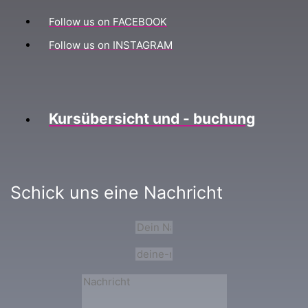
Follow us on FACEBOOK
Follow us on INSTAGRAM
Kursübersicht und - buchung
Schick uns eine Nachricht