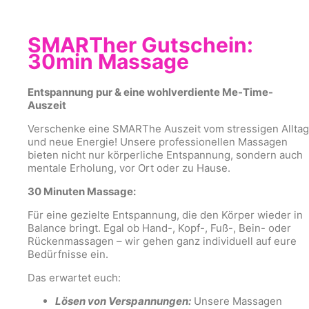
SMARTher Gutschein:
30min Massage
Entspannung pur & eine wohlverdiente Me-Time-
Auszeit
Verschenke eine SMARThe Auszeit vom stressigen Alltag
und neue Energie! Unsere professionellen Massagen
bieten nicht nur körperliche Entspannung, sondern auch
mentale Erholung, vor Ort oder zu Hause.
30 Minuten Massage:
Für eine gezielte Entspannung, die den Körper wieder in
Balance bringt. Egal ob Hand-, Kopf-, Fuß-, Bein- oder
Rückenmassagen – wir gehen ganz individuell auf eure
Bedürfnisse ein.
Das erwartet euch:
Lösen von Verspannungen:
Unsere Massagen