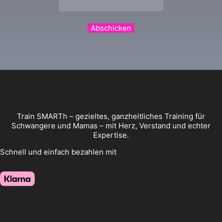
Abschicken
Train SMARTh – gezieltes, ganzheitliches Training für
Schwangere und Mamas – mit Herz, Verstand und echter
Expertise.
Schnell und einfach bezahlen mit