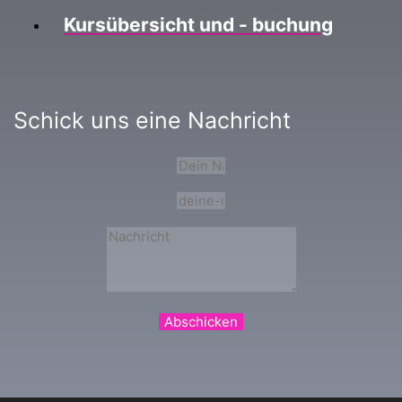
Kursübersicht und - buchung
Schick uns eine Nachricht
Abschicken