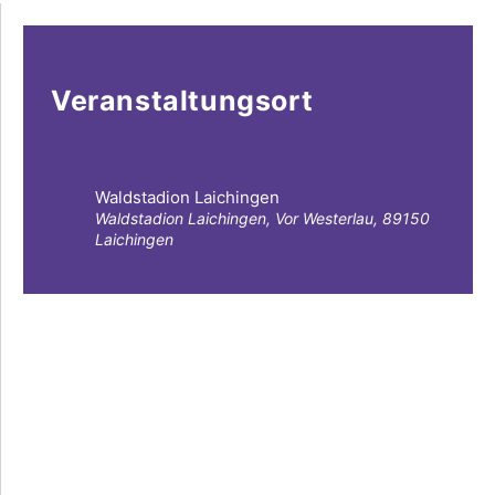
Veranstaltungsort
Waldstadion Laichingen
Waldstadion Laichingen, Vor Westerlau, 89150
Laichingen