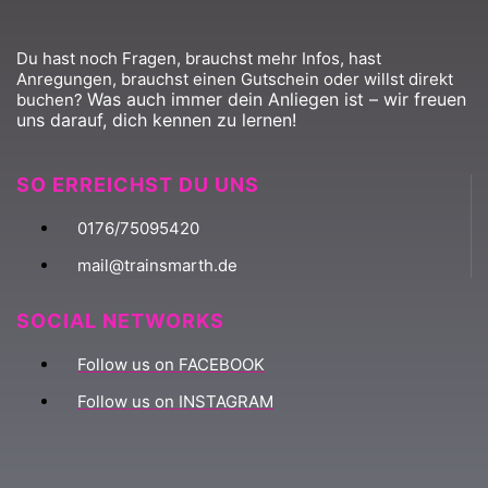
Du hast noch Fragen, brauchst mehr Infos, hast
Anregungen, brauchst einen Gutschein oder willst direkt
Was auch immer dein Anliegen ist – wir freuen
buchen?
uns darauf, dich kennen zu lernen!
SO ERREICHST DU UNS
0176/75095420
mail@trainsmarth.de
SOCIAL NETWORKS
Follow us on FACEBOOK
Follow us on INSTAGRAM