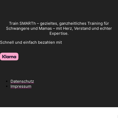
Train SMARTh – gezieltes, ganzheitliches Training für
Schwangere und Mamas – mit Herz, Verstand und echter
Expertise.
Schnell und einfach bezahlen mit
Datenschutz
Impressum