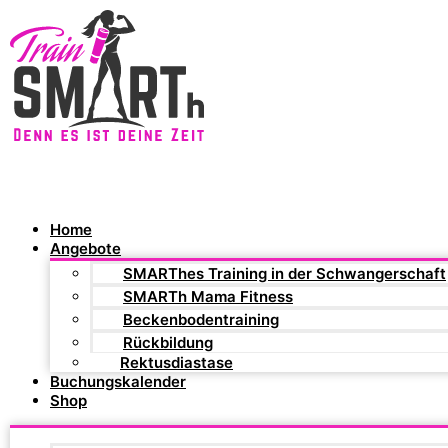
Home
Angebote
SMARThes Training in der Schwangerschaft
SMARTh Mama Fitness
Beckenbodentraining
Rückbildung
Rektusdiastase
Buchungskalender
Shop