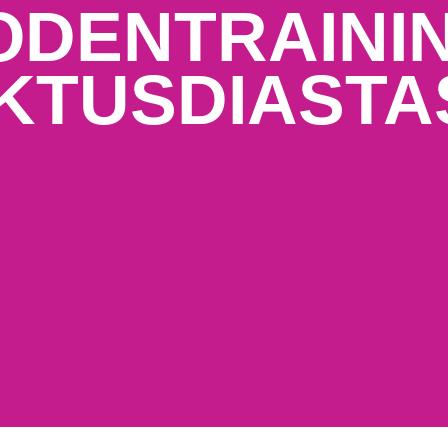
DENTRAININ
KTUSDIASTA