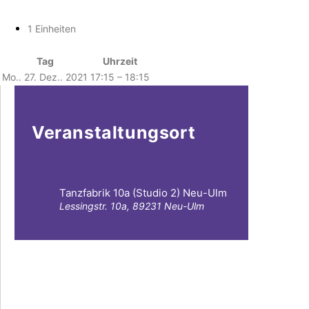
1 Einheiten
Tag
Uhrzeit
Mo.. 27. Dez.. 2021
17:15 – 18:15
Veranstaltungsort
Tanzfabrik 10a (Studio 2) Neu-Ulm
Lessingstr. 10a, 89231 Neu-Ulm