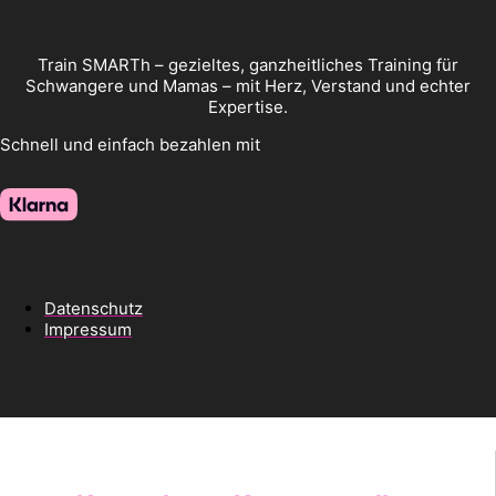
Train SMARTh – gezieltes, ganzheitliches Training für
Schwangere und Mamas – mit Herz, Verstand und echter
Expertise.
Schnell und einfach bezahlen mit
Datenschutz
Impressum