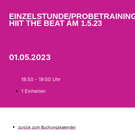
EINZELSTUNDE/PROBETRAININ
HIIT THE BEAT AM 1.5.23
01.05.2023
18:50 - 19:50
1 Einheiten
zurück zum Buchungskalender