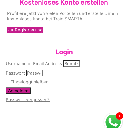
Kostenloses Konto erstellen
Profitiere jetzt von vielen Vorteilen und erstelle Dir ein
kostenloses Konto bei Train SMARTh.
zur Registrierung
Login
Username or Email Address
Passwort
Eingeloggt bleiben
Anmelden
Passwort vergessen?
1