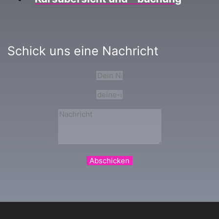
Schick uns eine Nachricht
Abschicken