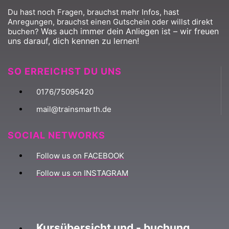
Du hast noch Fragen, brauchst mehr Infos, hast
Anregungen, brauchst einen Gutschein oder willst direkt
Was auch immer dein Anliegen ist – wir freuen
buchen?
uns darauf, dich kennen zu lernen!
SO ERREICHST DU UNS
0176/75095420
mail@trainsmarth.de
SOCIAL NETWORKS
Follow us on FACEBOOK
Follow us on INSTAGRAM
Kursübersicht und - buchung