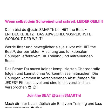
Wenn selbst dein Schweinehund schreit: LEIDER GEIL!!!!
Dann bist du @train SMARTh bei HiiT the Beat –
ENTDECKE JETZT DAS ABWECHLUNGSREICHSTE
WORKOUT DER WELT!
Werde fitter und beweglicher als je zuvor mit HIIT the
Beat®, der perfekten Mischung aus funktionalen
Übungen, effektivem HII-Training und mitreißenden
Beats!
Das Beste: Du musst keiner komplizierten Choreografie
folgen und kannst ohne Vorkenntnisse mitmachen. Die
Übungen kommen in verschiedenen Abstufungen für
JEDES* Fitness Level und sind leicht verständlich.
Versprochen 😎 😉 !
Join the BEAT @train SMARTh!
Mach dir hier buchstäblich ein Bild vom Training und lass