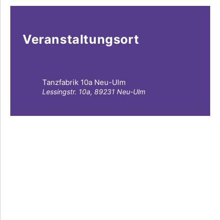
Veranstaltungsort
Tanzfabrik 10a Neu-Ulm
Lessingstr. 10a, 89231 Neu-Ulm