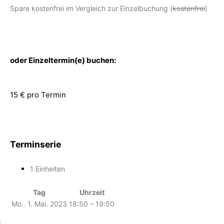
Spare kostenfrei im Vergleich zur Einzelbuchung (
kostenfrei
)
oder Einzeltermin(e) buchen:
15 € pro Termin
Terminserie
1 Einheiten
Tag
Uhrzeit
Mo.. 1. Mai. 2023
18:50 – 19:50