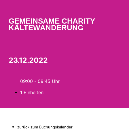
GEMEINSAME CHARITY
KÄLTEWANDERUNG
23.12.2022
09:00 - 09:45
1 Einheiten
zurück zum Buchungskalender