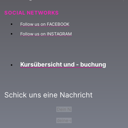
SOCIAL NETWORKS
Follow us on FACEBOOK
Follow us on INSTAGRAM
Kursübersicht und - buchung
Schick uns eine Nachricht