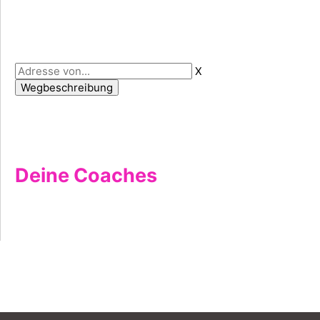
X
Deine Coaches