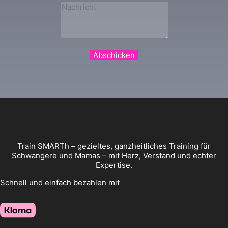
Abschicken
Train SMARTh – gezieltes, ganzheitliches Training für
Schwangere und Mamas – mit Herz, Verstand und echter
Expertise.
Schnell und einfach bezahlen mit