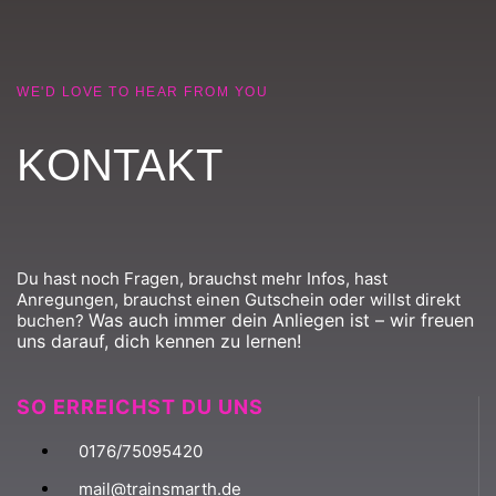
WE'D LOVE TO HEAR FROM YOU
KONTAKT
Du hast noch Fragen, brauchst mehr Infos, hast
Anregungen, brauchst einen Gutschein oder willst direkt
Was auch immer dein Anliegen ist – wir freuen
buchen?
uns darauf, dich kennen zu lernen!
SO ERREICHST DU UNS
0176/75095420
mail@trainsmarth.de