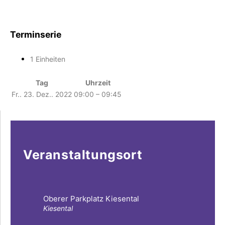
Terminserie
1 Einheiten
Tag
Uhrzeit
Fr.. 23. Dez.. 2022
09:00 – 09:45
Veranstaltungsort
Oberer Parkplatz Kiesental
Kiesental