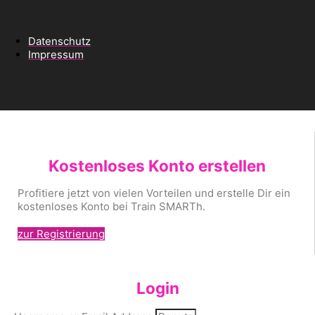
Datenschutz
Impressum
Kostenloses Konto erstellen
Profitiere jetzt von vielen Vorteilen und erstelle Dir ein
kostenloses Konto bei Train SMARTh.
zur Registrierung
Login