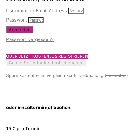
Username or Email Address
Passwort
Anmelden
Passwort vergessen?
ODER JETZT KOSTENLOS REGISTRIEREN
Ganze Serie für kostenfrei buchen
Spare kostenfrei im Vergleich zur Einzelbuchung (
kostenfrei
)
oder Einzeltermin(e) buchen:
19 € pro Termin