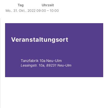
Tag
Uhrzeit
Mo.. 31. Okt.. 2022
09:00 – 10:00
Veranstaltungsort
Tanzfabrik 10a Neu-Ulm
Lessingstr. 10a, 89231 Neu-Ulm