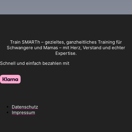
Train SMARTh – gezieltes, ganzheitliches Training für
Schwangere und Mamas – mit Herz, Verstand und echter
Expertise.
Schnell und einfach bezahlen mit
Datenschutz
Impressum