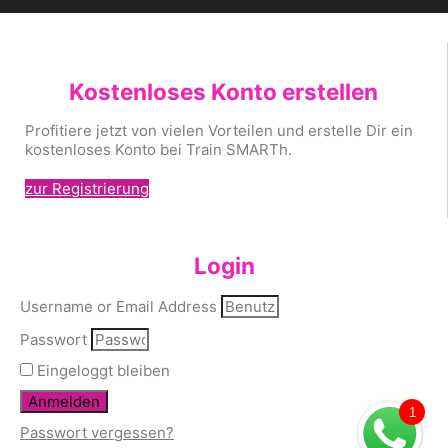
Kostenloses Konto erstellen
Profitiere jetzt von vielen Vorteilen und erstelle Dir ein
kostenloses Konto bei Train SMARTh.
zur Registrierung
Login
Username or Email Address
Passwort
Eingeloggt bleiben
Anmelden
1
Passwort vergessen?