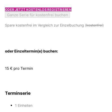
ODER JETZT KOSTENLOS REGISTRIEREN
Ganze Serie für kostenfrei buchen
Spare kostenfrei im Vergleich zur Einzelbuchung (
kostenfrei
)
oder Einzeltermin(e) buchen:
15 € pro Termin
Terminserie
1 Einheiten