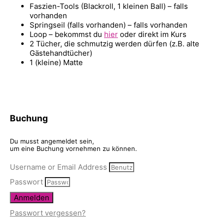
Faszien-Tools (Blackroll, 1 kleinen Ball) – falls
vorhanden
Springseil (falls vorhanden) – falls vorhanden
Loop – bekommst du
hier
oder direkt im Kurs
2 Tücher, die schmutzig werden dürfen (z.B. alte
Gästehandtücher)
1 (kleine) Matte
Buchung
Du musst angemeldet sein,
um eine Buchung vornehmen zu können.
Username or Email Address
Passwort
Anmelden
Passwort vergessen?