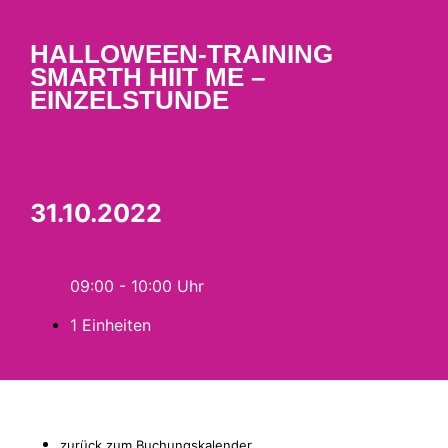
HALLOWEEN-TRAINING
SMARTH HIIT ME –
EINZELSTUNDE
31.10.2022
09:00 - 10:00
1 Einheiten
zurück zum Buchungskalender