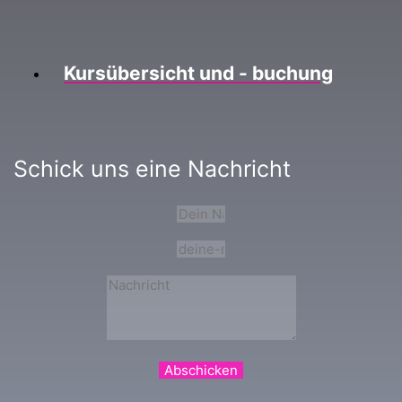
Kursübersicht und - buchung
Schick uns eine Nachricht
Abschicken