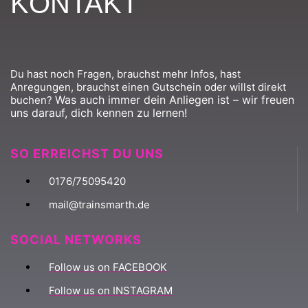
KONTAKT
Du hast noch Fragen, brauchst mehr Infos, hast
Anregungen, brauchst einen Gutschein oder willst direkt
Was auch immer dein Anliegen ist – wir freuen
buchen?
uns darauf, dich kennen zu lernen!
SO ERREICHST DU UNS
0176/75095420
mail@trainsmarth.de
SOCIAL NETWORKS
Follow us on FACEBOOK
Follow us on INSTAGRAM