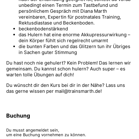
unbedingt einen Termin zum Tastbefund und
persönlichem Gespräch mit Diana Marth
vereinbaren, Expertin für postnatales Training,
Rektusdiastase und Beckenboden.
beckenbodenstärkend
das Hulern hat eine enorme Akkupressurwirkung –
dein Körper fühlt sich regelrecht umarmt
die bunten Farben und das Glitzern tun ihr Übriges
in Sachen guter Stimmung
Du hast noch nie gehulert? Kein Problem! Das lernen wir
gemeinsam. Du kannst schon hulern? Auch super – es
warten tolle Übungen auf dich!
Du wünscht dir den Kurs bei dir in der Nähe? Lass uns
das gerne wissen per mail@trainsmarth.de!
Buchung
Du musst angemeldet sein,
um eine Buchung vornehmen zu können.