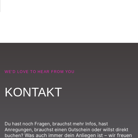
WE'D LOVE TO HEAR FROM YOU
KONTAKT
Du hast noch Fragen, brauchst mehr Infos, hast
Anregungen, brauchst einen Gutschein oder willst direkt
Was auch immer dein Anliegen ist – wir freuen
buchen?