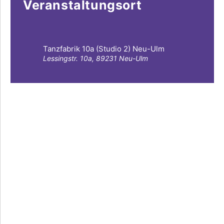
Veranstaltungsort
Tanzfabrik 10a (Studio 2) Neu-Ulm
Lessingstr. 10a, 89231 Neu-Ulm