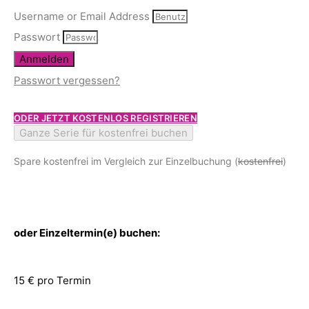
Username or Email Address
Passwort
Anmelden
Passwort vergessen?
ODER JETZT KOSTENLOS REGISTRIEREN
Ganze Serie für kostenfrei buchen
Spare kostenfrei im Vergleich zur Einzelbuchung (
kostenfrei
)
oder Einzeltermin(e) buchen:
15 € pro Termin