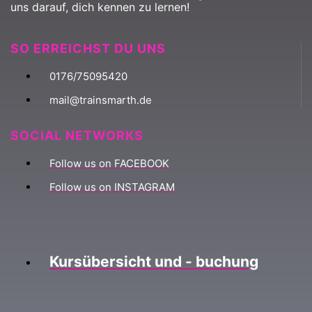
uns darauf, dich kennen zu lernen!
SO ERREICHST DU UNS
0176/75095420
mail@trainsmarth.de
SOCIAL NETWORKS
Follow us on FACEBOOK
Follow us on INSTAGRAM
Kursübersicht und - buchung