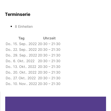
Terminserie
8 Einheiten
Tag
Uhrzeit
Do.. 15. Sep.. 2022
20:30 – 21:30
Do.. 22. Sep.. 2022
20:30 – 21:30
Do.. 29. Sep.. 2022
20:30 – 21:30
Do.. 6. Okt.. 2022
20:30 – 21:30
Do.. 13. Okt.. 2022
20:30 – 21:30
Do.. 20. Okt.. 2022
20:30 – 21:30
Do.. 27. Okt.. 2022
20:30 – 21:30
Do.. 10. Nov.. 2022
20:30 – 21:30