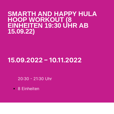
SMARTH AND HAPPY HULA
HOOP WORKOUT (8
EINHEITEN 19:30 UHR AB
15.09.22)
15.09.2022 – 10.11.2022
20:30 - 21:30
8 Einheiten