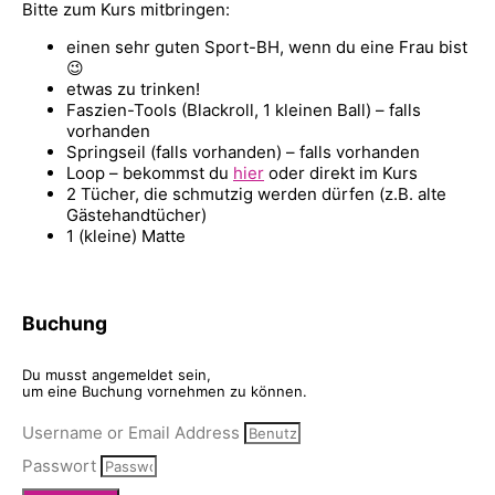
Bitte zum Kurs mitbringen:
einen sehr guten Sport-BH, wenn du eine Frau bist
😉
etwas zu trinken!
Faszien-Tools (Blackroll, 1 kleinen Ball) – falls
vorhanden
Springseil (falls vorhanden) – falls vorhanden
Loop – bekommst du
hier
oder direkt im Kurs
2 Tücher, die schmutzig werden dürfen (z.B. alte
Gästehandtücher)
1 (kleine) Matte
Buchung
Du musst angemeldet sein,
um eine Buchung vornehmen zu können.
Username or Email Address
Passwort