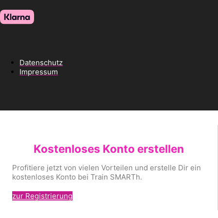
Datenschutz
Impressum
Kostenloses Konto erstellen
Profitiere jetzt von vielen Vorteilen und erstelle Dir ein
kostenloses Konto bei Train SMARTh.
zur Registrierung