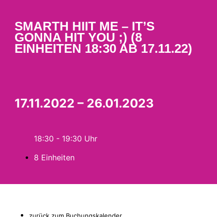
SMARTH HIIT ME – IT’S
GONNA HIT YOU ;) (8
EINHEITEN 18:30 AB 17.11.22)
17.11.2022 – 26.01.2023
18:30 - 19:30
8 Einheiten
zurück zum Buchungskalender