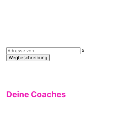
X
Deine Coaches