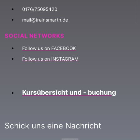
0176/75095420
mail@trainsmarth.de
SOCIAL NETWORKS
Follow us on FACEBOOK
Follow us on INSTAGRAM
Kursübersicht und - buchung
Schick uns eine Nachricht