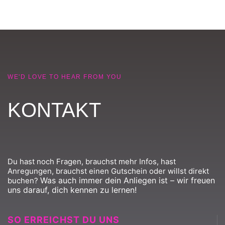
WE'D LOVE TO HEAR FROM YOU
KONTAKT
Du hast noch Fragen, brauchst mehr Infos, hast
Anregungen, brauchst einen Gutschein oder willst direkt
Was auch immer dein Anliegen ist – wir freuen
buchen?
uns darauf, dich kennen zu lernen!
SO ERREICHST DU UNS