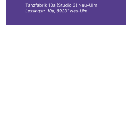
Tanzfabrik 10a (Studio 3) Neu-Ulm
Lessingstr. 10a, 89231 Neu-Ulm