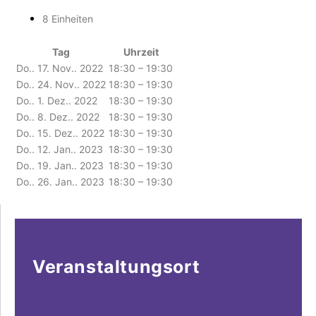
8 Einheiten
Tag
Uhrzeit
Do.. 17. Nov.. 2022
18:30 – 19:30
Do.. 24. Nov.. 2022
18:30 – 19:30
Do.. 1. Dez.. 2022
18:30 – 19:30
Do.. 8. Dez.. 2022
18:30 – 19:30
Do.. 15. Dez.. 2022
18:30 – 19:30
Do.. 12. Jan.. 2023
18:30 – 19:30
Do.. 19. Jan.. 2023
18:30 – 19:30
Do.. 26. Jan.. 2023
18:30 – 19:30
Veranstaltungsort