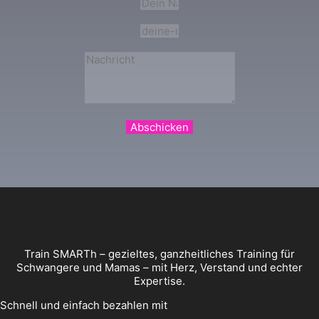
Abschicken
Train SMARTh – gezieltes, ganzheitliches Training für
Schwangere und Mamas – mit Herz, Verstand und echter
Expertise.
Schnell und einfach bezahlen mit