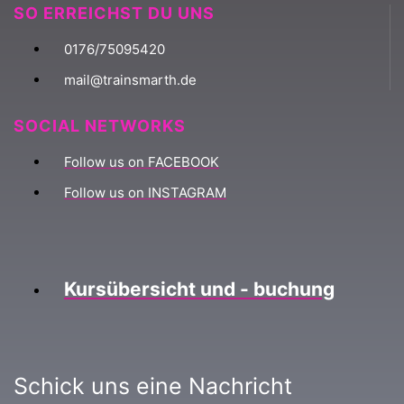
SO ERREICHST DU UNS
0176/75095420
mail@trainsmarth.de
SOCIAL NETWORKS
Follow us on FACEBOOK
Follow us on INSTAGRAM
Kursübersicht und - buchung
Schick uns eine Nachricht