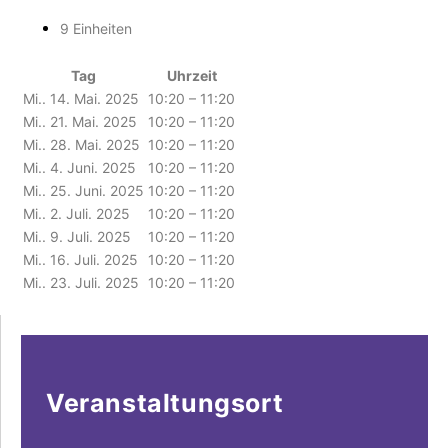
9 Einheiten
Tag
Uhrzeit
Mi.. 14. Mai. 2025
10:20 – 11:20
Mi.. 21. Mai. 2025
10:20 – 11:20
Mi.. 28. Mai. 2025
10:20 – 11:20
Mi.. 4. Juni. 2025
10:20 – 11:20
Mi.. 25. Juni. 2025
10:20 – 11:20
Mi.. 2. Juli. 2025
10:20 – 11:20
Mi.. 9. Juli. 2025
10:20 – 11:20
Mi.. 16. Juli. 2025
10:20 – 11:20
Mi.. 23. Juli. 2025
10:20 – 11:20
Veranstaltungsort