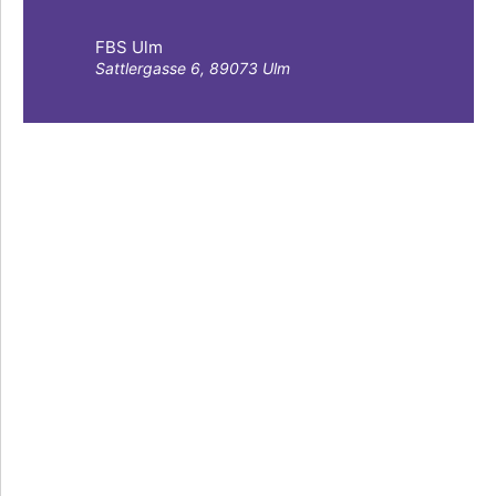
FBS Ulm
Sattlergasse 6, 89073 Ulm