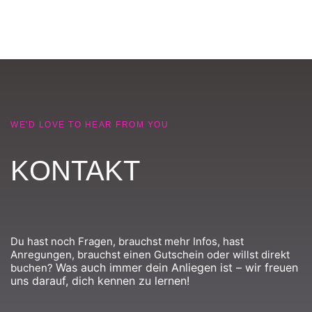
WE'D LOVE TO HEAR FROM YOU
KONTAKT
Du hast noch Fragen, brauchst mehr Infos, hast
Anregungen, brauchst einen Gutschein oder willst direkt
Was auch immer dein Anliegen ist – wir freuen
buchen?
uns darauf, dich kennen zu lernen!