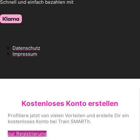
Schnell und einfach bezahlen mit
Datenschutz
Impressum
Kostenloses Konto erstellen
Profitiere jetzt von vielen Vorteilen und erstelle Dir ein
kostenloses Konto bei Train SMARTh.
zur Registrierung