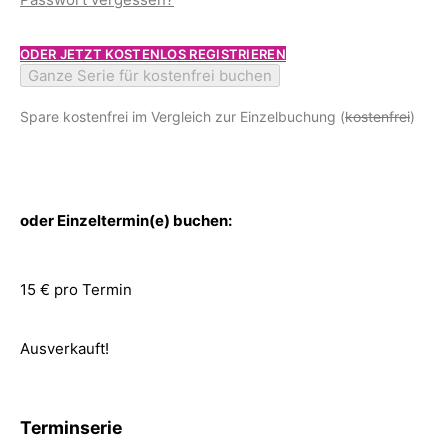
ODER JETZT KOSTENLOS REGISTRIEREN
Ganze Serie für kostenfrei buchen
Spare kostenfrei im Vergleich zur Einzelbuchung (
kostenfrei
)
oder Einzeltermin(e) buchen:
15 € pro Termin
Ausverkauft!
Terminserie