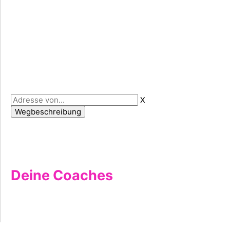
X
Deine Coaches