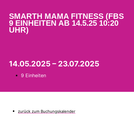
SMARTH MAMA FITNESS (FBS
9 EINHEITEN AB 14.5.25 10:20
UHR)
14.05.2025 – 23.07.2025
9 Einheiten
zurück zum Buchungskalender