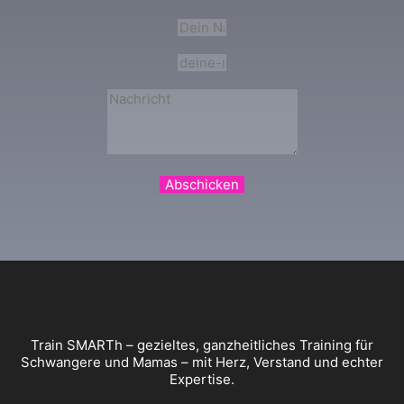
Abschicken
Train SMARTh – gezieltes, ganzheitliches Training für
Schwangere und Mamas – mit Herz, Verstand und echter
Expertise.