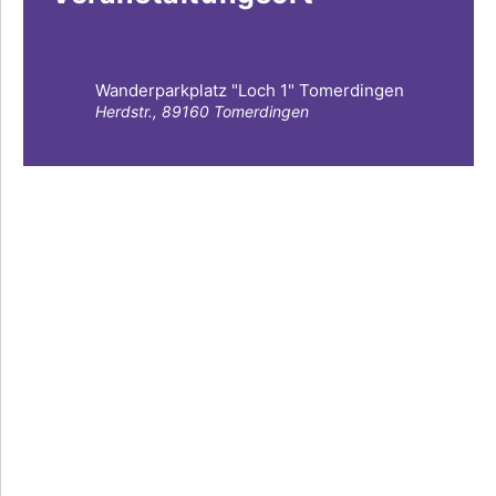
Wanderparkplatz "Loch 1" Tomerdingen
Herdstr., 89160 Tomerdingen