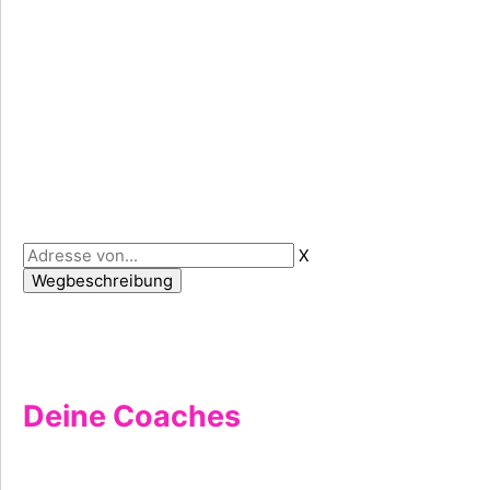
X
Deine Coaches