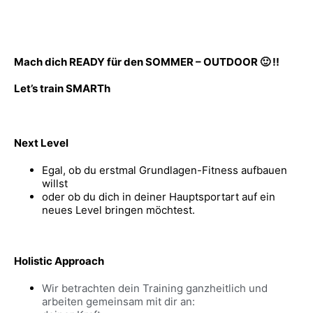
Mach dich READY für den SOMMER – OUTDOOR 🙂 !!
Let’s train SMARTh
Next Level
Egal, ob du erstmal Grundlagen-Fitness aufbauen
willst
oder ob du dich in deiner Hauptsportart auf ein
neues Level bringen möchtest.​
Holistic Approach
Wir betrachten dein Training ganzheitlich und
arbeiten gemeinsam mit dir an: