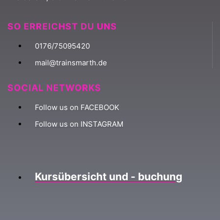
SO ERREICHST DU UNS
0176/75095420
mail@trainsmarth.de
SOCIAL NETWORKS
Follow us on FACEBOOK
Follow us on INSTAGRAM
Kursübersicht und - buchung