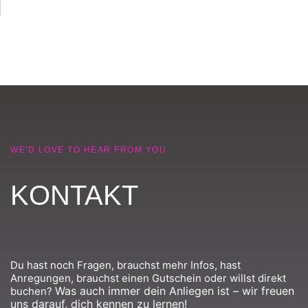
WE'D LOVE TO HEAR FROM YOU
KONTAKT
Du hast noch Fragen, brauchst mehr Infos, hast
Anregungen, brauchst einen Gutschein oder willst direkt
Was auch immer dein Anliegen ist – wir freuen
buchen?
uns darauf, dich kennen zu lernen!