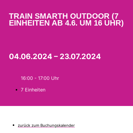
TRAIN SMARTH OUTDOOR (7
EINHEITEN AB 4.6. UM 16 UHR)
04.06.2024 – 23.07.2024
16:00 - 17:00
7 Einheiten
zurück zum Buchungskalender