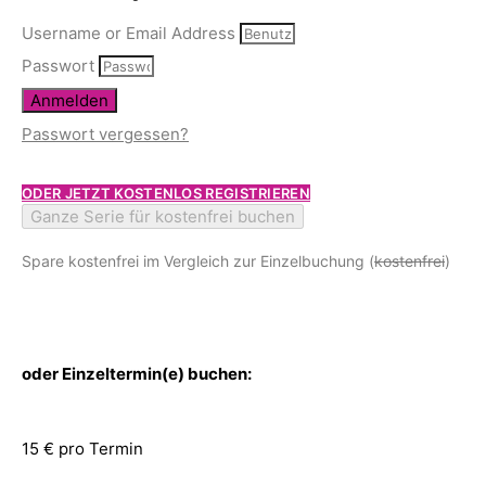
Username or Email Address
Passwort
Anmelden
Passwort vergessen?
ODER JETZT KOSTENLOS REGISTRIEREN
Ganze Serie für kostenfrei buchen
Spare kostenfrei im Vergleich zur Einzelbuchung (
kostenfrei
)
oder Einzeltermin(e) buchen:
15 € pro Termin