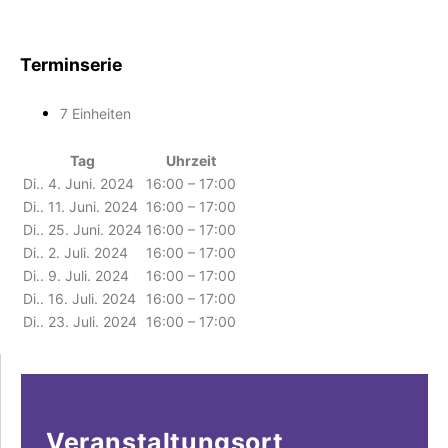
Terminserie
7 Einheiten
Tag
Uhrzeit
Di.. 4. Juni. 2024
16:00 – 17:00
Di.. 11. Juni. 2024
16:00 – 17:00
Di.. 25. Juni. 2024
16:00 – 17:00
Di.. 2. Juli. 2024
16:00 – 17:00
Di.. 9. Juli. 2024
16:00 – 17:00
Di.. 16. Juli. 2024
16:00 – 17:00
Di.. 23. Juli. 2024
16:00 – 17:00
Veranstaltungsort