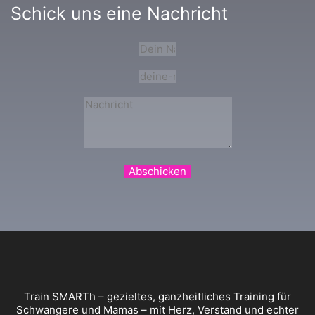
Schick uns eine Nachricht
Abschicken
Train SMARTh – gezieltes, ganzheitliches Training für
Schwangere und Mamas – mit Herz, Verstand und echter