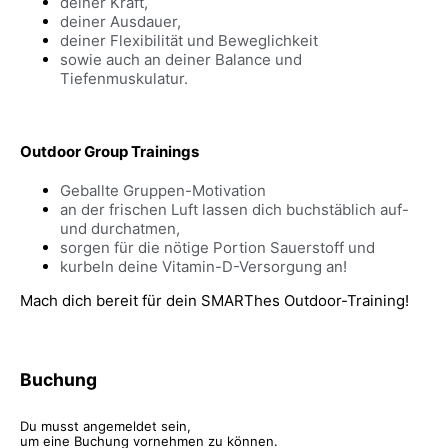
deiner Kraft,
deiner Ausdauer,
deiner Flexibilität und Beweglichkeit
sowie auch an deiner Balance und
Tiefenmuskulatur.
Outdoor Group Trainings
Geballte Gruppen-Motivation
an der frischen Luft lassen dich buchstäblich auf-
und durchatmen,
sorgen für die nötige Portion Sauerstoff und
kurbeln deine Vitamin-D-Versorgung an!
Mach dich bereit für dein SMARThes Outdoor-Training!
Buchung
Du musst angemeldet sein,
um eine Buchung vornehmen zu können.